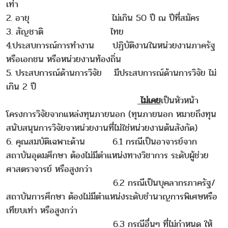
เท่า
2. อายุ ไม่เกิน 50 ปี ณ ปีที่สมัคร
3. สัญชาติ ไทย
4.ประสบการณ์การทำงาน ปฏิบัติงานในหน่วยงานภาครัฐ
หรือเอกชน หรือหน่วยงานท้องถิ่น
5. ประสบการณ์ด้านการวิจัย มีประสบการณ์ด้านการวิจัย ไม่
เกิน 2 ปี
ไม่เคย
เป็นหัวหน้า
โครงการวิจัยจากแหล่งทุนภายนอก (ทุนภายนอก หมายถึงทุน
สนับสนุนการวิจัยจาหน่วยงานที่ไม่ใช่หน่วยงานต้นสังกัด)
6. คุณสมบัติเฉพาะด้าน 6.1 กรณีเป็นอาจารย์จาก
สถาบันอุดมศึกษา ต้องไม่มีตำแหน่งทางวิชาการ ระดับผู้ช่วย
ศาสตราจารย์ หรือสูงกว่า
6.2 กรณีเป็นบุคลากรภาครัฐ/
สถาบันการศึกษา ต้องไม่มีตำแหน่งระดับชำนาญการพิเศษหรือ
เทียบเท่า หรือสูงกว่า
6.3 กรณีอื่นๆ ที่ไม่กำหนด ให้