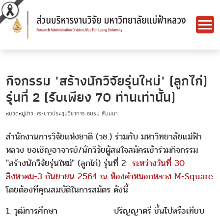
กิจกรรม "สร้างนักวิจัยรุ่นใหม่" (ลูกไก่)
รุ่นที่ 2 (รับเพียง 70 ท่านเท่านั้น)
หมวดหมู่ข่าว: rs-ข่าวประชุมวิชาการ อบรม สัมมนา
สำนักงานการวิจัยแห่งชาติ (วช.) ร่วมกับ มหาวิทยาลัยแม่ฟ้า
หลวง ขอเชิญอาจารย์/นักวิจัยผู้สนใจสมัครเข้าร่วมกิจกรรม
"สร้างนักวิจัยรุ่นใหม่" (ลูกไก่) รุ่นที่ 2
ระหว่างวันที่ 30
สิงหาคม-3 กันยายน 2564 ณ ห้องคำหมอกหลวง M-Square
โดยต้องทีคุณสมบัติในการสมัตร ดังนี้
1. วุฒิการศึกษา ปริญญาตรี ขึ้นไปหรือเทียบ