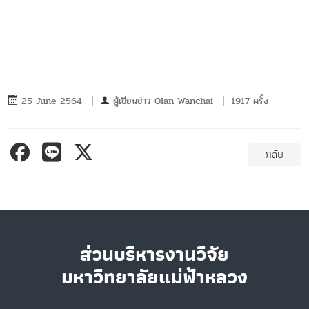
25 June 2564
ผู้เขียนข่าว
Olan Wanchai
1917 ครั้ง
กลับ
ส่วนบริหารงานวิจัย
มหาวิทยาลัยแม่ฟ้าหลวง