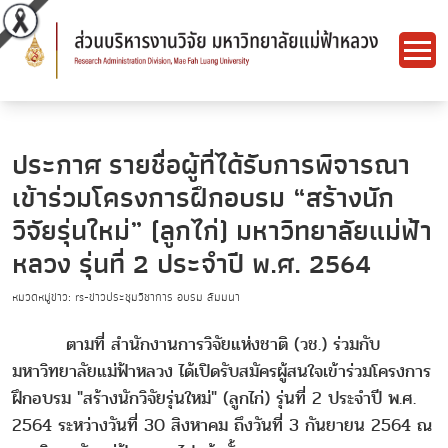
ประกาศ รายชื่อผู้ที่ได้รับการพิจารณา
เข้าร่วมโครงการฝึกอบรม “สร้างนัก
วิจัยรุ่นใหม่” (ลูกไก่) มหาวิทยาลัยแม่ฟ้า
หลวง รุ่นที่ 2 ประจำปี พ.ศ. 2564
หมวดหมู่ข่าว: rs-ข่าวประชุมวิชาการ อบรม สัมมนา
ตามที่ สำนักงานการวิจัยแห่งชาติ (วช.) ร่วมกับ
มหาวิทยาลัยแม่ฟ้าหลวง ได้เปิดรับสมัครผู้สนใจเข้าร่วมโครงการ
ฝึกอบรม "สร้างนักวิจัยรุ่นใหม่" (ลูกไก่) รุ่นที่ 2 ประจำปี พ.ศ.
2564 ระหว่างวันที่ 30 สิงหาคม ถึงวันที่ 3 กันยายน 2564 ณ