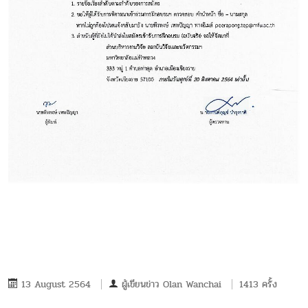
13 August 2564
ผู้เขียนข่าว
Olan Wanchai
1413 ครั้ง