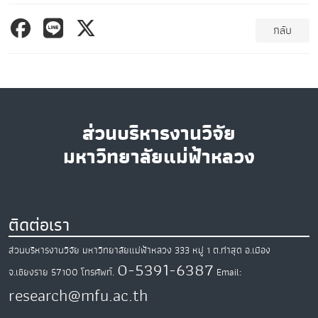
กลับ
ส่วนบริหารงานวิจัย
มหาวิทยาลัยแม่ฟ้าหลวง
ติดต่อเรา
ส่วนบริหารงานวิจัย มหาวิทยาลัยแม่ฟ้าหลวง
333 หมู่ 1 ต.ท่าสุด
อ.เมือง
0-5391-6387
จ.เชียงราย
57100
โทรศัพท์.
Email:
research@mfu.ac.th