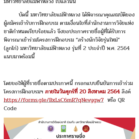
มหาวิทยาลัยแม่ฟ้าหลวง ไปแล้วนั้น
บัดนี้ มหาวิทยาลัยแม่ฟ้าหลวง ได้พิจารณาคุณสมบัติของ
ผู้สมัครเข้ารับการฝึกอบรม ตามเงื่อนไขที่สำนักงานการวิจัยแห่ง
ชาติกำหนดเรียบร้อยแล้ว จึงขอประกาศรายชื่อผู้ที่ได้รับการ
พิจารณาเข้าร่วมโครงการฝึกอบรม “สร้างนักวิจัยรุ่นใหม่”
(ลูกไก่) มหาวิทยาลัยแม่ฟ้าหลวง รุ่นที่ 2 ประจำปี พ.ศ. 2564
แนบมาพร้อมนี้
โดยขอให้ผู้ที่รายชื่อตามประกาศนี้ กรอกแบบยืนยันการเข้าร่วม
โครงการฝึกอบรมฯ
ภายในวันศุกร์ที่ 20 สิงหาคม 2564
ลิงค์
https://forms.gle/BxLsC6mR7qNevygw7
หรือ QR
Code