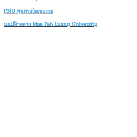
PMU ทุนทางวัฒนธรรม
ม.แม่ฟ้าหลวง Mae Fah Luang University