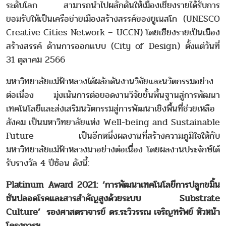
ระดับโลก สามารถนำไปผลักดันให้เมืองเชียงรายได้รับการ
ยอมรับให้เป็นเครือข่ายเมืองสร้างสรรค์ของยูเนสโก (UNESCO
Creative Cities Network – UCCN) โดยเชียงรายเป็นเมือง
สร้างสรรค์ ด้านการออกแบบ (City of Design) ตั้งแต่วันที่
31 ตุลาคม 2566
มหาวิทยาลัยแม่ฟ้าหลวงได้ผลักดันงานวิจัยและนวัตกรรมอย่าง
ต่อเนื่อง มุ่งเน้นการต่อยอดงานวิจัยขั้นพื้นฐานสู่การพัฒนา
เทคโนโลยีและส่งเสริมนวัตกรรมสู่การพัฒนาเชิงพื้นที่ช่วยเหลือ
สังคม เป็นมหาวิทยาลัยแห่ง Well-being and Sustainable
Future เป็นอีกหนึ่งผลงานที่สร้างความภูมิใจให้กับ
มหาวิทยาลัยแม่ฟ้าหลวงมาอย่างต่อเนื่อง โดยผลงานประจักษ์ได้
รับรางวัล 4 ปีซ้อน ดังนี้:
Platinum Award 2021: ‘การพัฒนาเทคโนโลยีการปลูกขมิ้น
ชันปลอดโรคและสารสำคัญสูงด้วยระบบ Substrate
Culture’ รองศาสตราจารย์ ดร.ระวิวรรณ เจริญทรัพย์ หัวหน้า
โครงการฯ