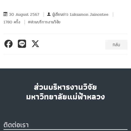
30 August 2567
ผู้เขียนข่าว
Luksamon Jainontee
1780 ครั้ง
#ส่วนบริการงานวิจัย
กลับ
ส่วนบริหารงานวิจัย
มหาวิทยาลัยแม่ฟ้าหลวง
ติดต่อเรา