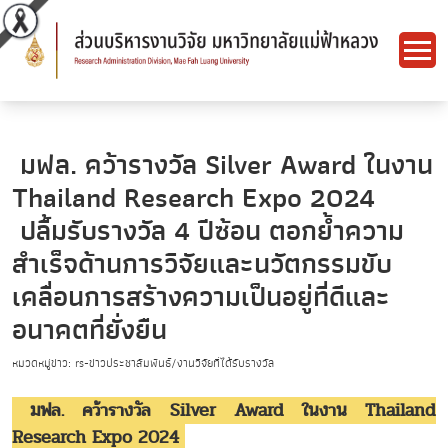
มฟล. คว้ารางวัล Silver Award ในงาน
Thailand Research Expo 2024
ปลื้มรับรางวัล 4 ปีซ้อน ตอกย้ำความ
สำเร็จด้านการวิจัยและนวัตกรรมขับ
เคลื่อนการสร้างความเป็นอยู่ที่ดีและ
อนาคตที่ยั่งยืน
หมวดหมู่ข่าว: rs-ข่าวประชาสัมพันธ์/งานวิจัยที่ได้รับรางวัล
มฟล. คว้ารางวัล Silver Award ในงาน Thailand
Research Expo 2024