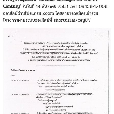
Century"
ในวันที่ 14 ธันวาคม 2563 เวลา 09.15น-12.00น.
ออนไลน์ผ่านโปรแกรม Zoom โดยสามารถสมัครเข้าร่วม
โครงการผ่านระบบออนไลน์ที่ shorturl.at/ceyUV