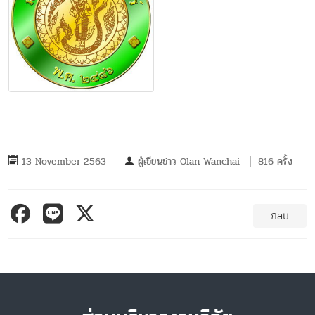
13 November 2563
ผู้เขียนข่าว
Olan Wanchai
816 ครั้ง
กลับ