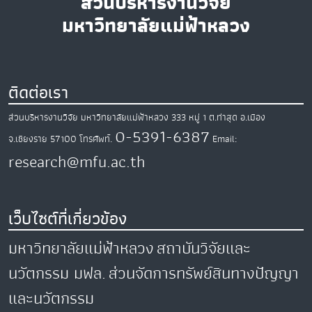
ส่วนบริหารงานวิจัย
มหาวิทยาลัยแม่ฟ้าหลวง
ติดต่อเรา
ส่วนบริหารงานวิจัย มหาวิทยาลัยแม่ฟ้าหลวง
333 หมู่ 1 ต.ท่าสุด
อ.เมือง
0-5391-6387
จ.เชียงราย
57100
โทรศัพท์.
Email:
research@mfu.ac.th
เว็บไซต์ที่เกี่ยวข้อง
มหาวิทยาลัยแม่ฟ้าหลวง
สถาบันวิจัยและ
นวัตกรรม มฟล.
ส่วนจัดการทรัพย์สินทางปัญญา
และนวัตกรรม