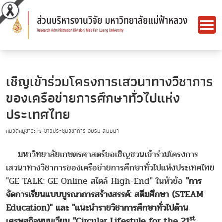
เชิญเข้าร่วมโครงการเสวนาทางวิชาการ
ของเครือข่ายการศึกษาทั่วไปแห่ง
ประเทศไทย
หมวดหมู่ข่าว: rs-ข่าวประชุมวิชาการ อบรม สัมมนา
มหาวิทยาลัยเกษตรศาสตร์ขอเชิญชวนเข้าร่วมโครงการ
เสวนาทางวิชาการของเครือข่ายการศึกษาทั่วไปแห่งประเทศไทย
"GE TALK: GE Online สไตล์ High-End" ในหัวข้อ
"การ
จัดการเรียนแบบบูรณาการสร้างสรรค์: สตีมศึกษา (STEAM
Education)" และ "แนะนำรายวิชาการศึกษาทั่วไปด้าน
st
เศรษฐกิจหมุนเวียน "Circular Lifestyle for the 21