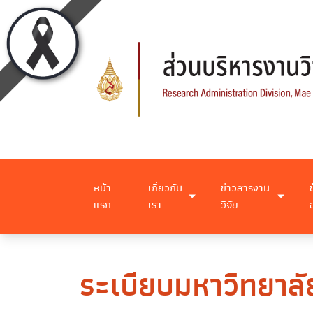
หน้า
เกี่ยวกับ
ข่าวสารงาน
แรก
เรา
วิจัย
ระเบียบมหาวิทยาลั