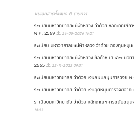
พบเอกสารทั้งหมด 6 รายการ
ระเบียบมหาวิทยาลัยแม่ฟ้าหลวง ว่าด้วย หลักเกณฑ์ก
พ.ศ. 2569
26-05-2026 16:21
ระเบียบ มหาวิทยาลัยแม่ฟ้าหลวง ว่าด้วย กองทุนหมุน
ระเบียบมหาวิทยาลัยแม่ฟ้าหลวง ข้อกําหนดและแนวทาง
2565
23-11-2023 09:31
ระเบียบมหาวิทยาลัย ว่าด้วย เงินสนับสนุนการวิจัย 
ระเบียบมหาวิทยาลัย ว่าด้วย เงินอุดหนุนการวิจัยจ
ระเบียบมหาวิทยาลัย ว่าด้วย หลักเกณฑ์การสนับสนุ
14:53