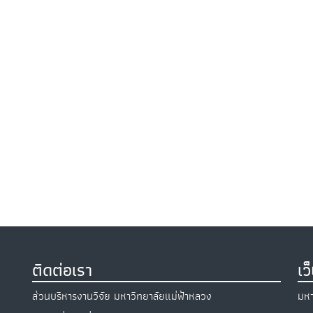
ติดต่อเรา
เว
ส่วนบริหารงานวิจัย มหาวิทยาลัยแม่ฟ้าหลวง
มหา