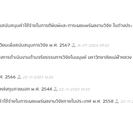
ารสนับสนุนค่าใช้จ่ายในการตีพิมพ์และการเผยแพร่ผลงานวิจัย ในต่างปร
เวียนเพื่อสนับสนุนการวิจัย พ.ศ. 2567
16-07-2024 09:52
การดําเนินงานด้านจริยธรรมการวิจัยในมนุษย์ มหาวิทยาลัยแม่ฟ้าหลวง
พ.ศ. 2566
22-11-2023 16:26
ากแหล่งทุนภายนอก พ.ศ. 2544
22-11-2023 14:53
นค่าใช้จ่ายในการเผยแพร่ผลงานวิจัยภายในประเทศ พ.ศ. 2558
22-11-