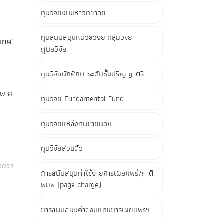
ทุนวิจัยงบมหาวิทยาลัย
ทุนสนับสนุนหน่วยวิจัย กลุ่มวิจัย
ะเทศ
ศูนย์วิจัย
ทุนวิจัยนักศึกษาระดับชั้นปริญญาตรี
 พ.ศ.
ทุนวิจัย Fundamental Fund
ทุนวิจัยแหล่งทุนภายนอก
ทุนวิจัยส่วนตัว
2023
การสนับสนุนค่าใช้จ่ายการเผยแพร่/ค่าตี
พิมพ์ (page charge)
การสนับสนุนค่าตอบแทนการเผยแพร่ฯ