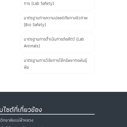
การ (Lab Safety)
มาตรฐานการความปลอดภัยทางชีวภาพ
(Bio Safety)
มาตรฐานการดำเนินการต่อสัตว์ (Lab
Animals)
มาตรฐานการวิจัยการใช้ทรัพยากรพันธุ์
พืช
็บไซต์ที่เกี่ยวข้อง
วิทยาลัยแม่ฟ้าหลวง