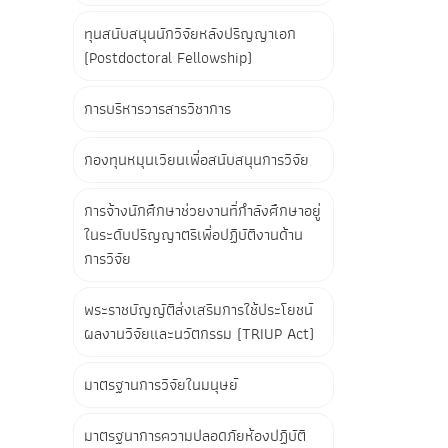
ทุนสนับสนุนนักวิจัยหลังปริญญาเอก
(Postdoctoral Fellowship)
การบริหารวารสารวิชาการ
กองทุนหมุนเวียนเพื่อสนับสนุนการวิจัย
การจ้างนักศึกษาช่วยงานที่กำลังศึกษาอยู่
ในระดับปริญญาตรีเพื่อปฏิบัติงานด้าน
การวิจัย
พระราชบัญญัติส่งเสริมการใช้ประโยชน์
ผลงานวิจัยและนวัตกรรม (TRIUP Act)
มาตรฐานการวิจัยในมนุษย์
มาตรฐนาการความปลอดภัยห้องปฏิบัติ