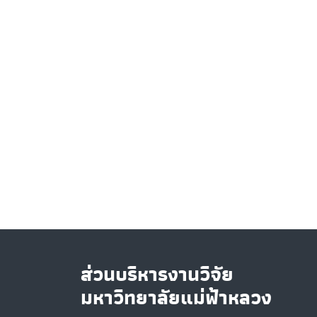
ส่วนบริหารงานวิจัย
มหาวิทยาลัยแม่ฟ้าหลวง