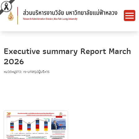
Executive summary Report March
2026
หมวดหมู่ข่าว: rs-บทสรุปผู้บริหาร