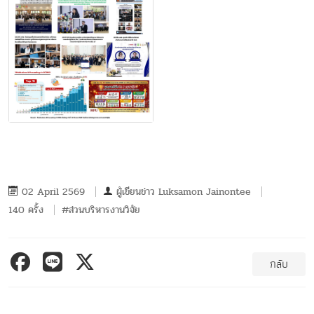
02 April 2569
ผู้เขียนข่าว
Luksamon Jainontee
140 ครั้ง
#ส่วนบริหารงานวิจัย
กลับ