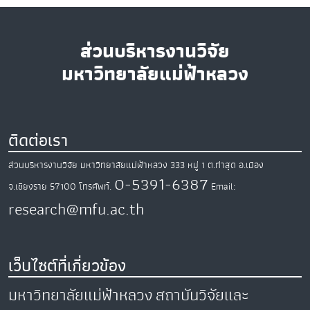
ส่วนบริหารงานวิจัย
มหาวิทยาลัยแม่ฟ้าหลวง
ติดต่อเรา
ส่วนบริหารงานวิจัย มหาวิทยาลัยแม่ฟ้าหลวง
333 หมู่ 1 ต.ท่าสุด
อ.เมือง
0-5391-6387
จ.เชียงราย
57100
โทรศัพท์.
Email:
research@mfu.ac.th
เว็บไซต์ที่เกี่ยวข้อง
มหาวิทยาลัยแม่ฟ้าหลวง
สถาบันวิจัยและ