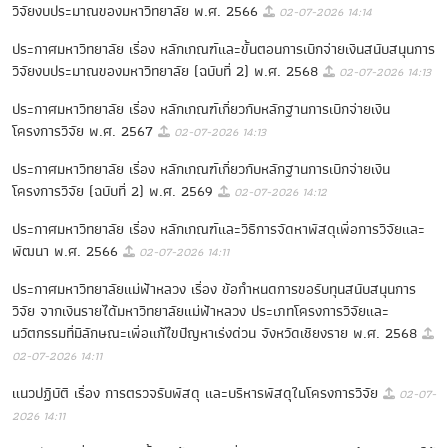
วิจัยงบประมาณของมหาวิทยาลัย พ.ศ. 2566
02-07-2026 14:14
ประกาศมหาวิทยาลัย เรื่อง หลักเกณฑ์และขั้นตอนการเบิกจ่ายเงินสนับสนุนการ
วิจัยงบประมาณของมหาวิทยาลัย (ฉบับที่ 2) พ.ศ. 2568
02-07-2026 14:13
ประกาศมหาวิทยาลัย เรื่อง หลักเกณฑ์เกี่ยวกับหลักฐานการเบิกจ่ายเงิน
โครงการวิจัย พ.ศ. 2567
02-07-2026 14:13
ประกาศมหาวิทยาลัย เรื่อง หลักเกณฑ์เกี่ยวกับหลักฐานการเบิกจ่ายเงิน
โครงการวิจัย (ฉบับที่ 2) พ.ศ. 2569
02-07-2026 14:12
ประกาศมหาวิทยาลัย เรื่อง หลักเกณฑ์และวิธีการจัดหาพัสดุเพื่อการวิจัยและ
พัฒนา พ.ศ. 2566
02-07-2026 14:11
ประกาศมหาวิทยาลัยแม่ฟ้าหลวง เรื่อง ข้อกําหนดการขอรับทุนสนับสนุนการ
วิจัย จากเงินรายได้มหาวิทยาลัยแม่ฟ้าหลวง ประเภทโครงการวิจัยและ
นวัตกรรมที่มีลักษณะเพื่อแก้ไขปัญหาเร่งด่วน จังหวัดเชียงราย พ.ศ. 2568
02-07-2026 14:11
แนวปฏิบัติ เรื่อง การตรวจรับพัสดุ และบริหารพัสดุในโครงการวิจัย
02-07-
2026 14:11