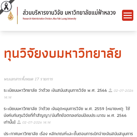
ทุนวิจัยงบมหาวิทยาลัย
พบเอกสารทั้งหมด 17 รายการ
ระเบียบมหาวิทยาลัย ว่าด้วย เงินสนับสนุนการวิจัย พ.ศ. 2566
02-07-2026
14:14
ระเบียบมหาวิทยาลัย ว่าด้วย เงินอุดหนุนการวิจัย พ.ศ. 2559 (หมายเหตุ: ใช้
บังคับกับทุนวิจัยที่ทำสัญญา/บันทึกข้อตกลงก่อนปีงบประมาณ พ.ศ. 2566
เท่านั้น)
02-07-2026 14:14
ประกาศมหาวิทยาลัย เรื่อง หลักเกณฑ์และขั้นตอนการเบิกจ่ายเงินสนับสนุนการ