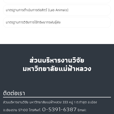
มาตรฐานการดำเนินการต่อสัตว์ (Lab Animals)
มาตรฐานการวิจัยการใช้ทรัพยากรพันธุ์พืช
ส่วนบริหารงานวิจัย
มหาวิทยาลัยแม่ฟ้าหลวง
ติดต่อเรา
ส่วนบริหารงานวิจัย มหาวิทยาลัยแม่ฟ้าหลวง
333 หมู่ 1 ต.ท่าสุด
อ.เมือง
0-5391-6387
จ.เชียงราย
57100
โทรศัพท์.
Email: