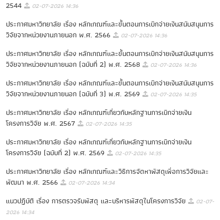
2544
02-07-2026 14:36
ประกาศมหาวิทยาลัย เรื่อง หลักเกณฑ์และขั้นตอนการเบิกจ่ายเงินสนับสนุนการ
วิจัยจากหน่วยงานภายนอก พ.ศ. 2566
02-07-2026 14:36
ประกาศมหาวิทยาลัย เรื่อง หลักเกณฑ์และขั้นตอนการเบิกจ่ายเงินสนับสนุนการ
วิจัยจากหน่วยงานภายนอก (ฉบับที่ 2) พ.ศ. 2568
02-07-2026 14:36
ประกาศมหาวิทยาลัย เรื่อง หลักเกณฑ์และขั้นตอนการเบิกจ่ายเงินสนับสนุนการ
วิจัยจากหน่วยงานภายนอก (ฉบับที่ 3) พ.ศ. 2569
02-07-2026 14:35
ประกาศมหาวิทยาลัย เรื่อง หลักเกณฑ์เกี่ยวกับหลักฐานการเบิกจ่ายเงิน
โครงการวิจัย พ.ศ. 2567
02-07-2026 14:35
ประกาศมหาวิทยาลัย เรื่อง หลักเกณฑ์เกี่ยวกับหลักฐานการเบิกจ่ายเงิน
โครงการวิจัย (ฉบับที่ 2) พ.ศ. 2569
02-07-2026 14:35
ประกาศมหาวิทยาลัย เรื่อง หลักเกณฑ์และวิธีการจัดหาพัสดุเพื่อการวิจัยและ
พัฒนา พ.ศ. 2566
02-07-2026 14:34
แนวปฏิบัติ เรื่อง การตรวจรับพัสดุ และบริหารพัสดุในโครงการวิจัย
02-07-
2026 14:34