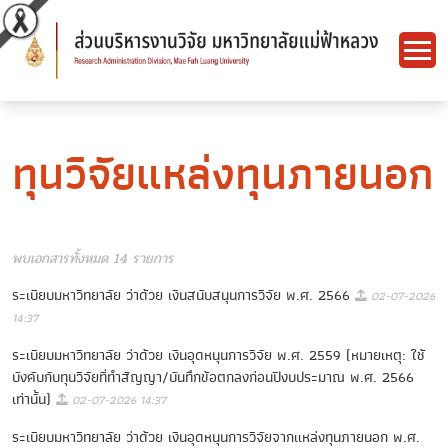
ทุนวิจัยแหล่งทุนภายนอก
พบเอกสารทั้งหมด 14 รายการ
ระเบียบมหาวิทยาลัย ว่าด้วย เงินสนับสนุนการวิจัย พ.ศ. 2566
02-07-2026
14:37
ระเบียบมหาวิทยาลัย ว่าด้วย เงินอุดหนุนการวิจัย พ.ศ. 2559 (หมายเหตุ: ใช้
บังคับกับทุนวิจัยที่ทำสัญญา/บันทึกข้อตกลงก่อนปีงบประมาณ พ.ศ. 2566
เท่านั้น)
02-07-2026 14:37
ระเบียบมหาวิทยาลัย ว่าด้วย เงินอุดหนุนการวิจัยจากแหล่งทุนภายนอก พ.ศ.