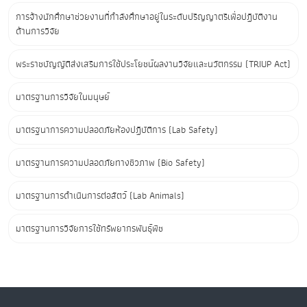
การจ้างนักศึกษาช่วยงานที่กำลังศึกษาอยู่ในระดับปริญญาตรีเพื่อปฏิบัติงาน
ด้านการวิจัย
พระราชบัญญัติส่งเสริมการใช้ประโยชน์ผลงานวิจัยและนวัตกรรม (TRIUP Act)
มาตรฐานการวิจัยในมนุษย์
มาตรฐนาการความปลอดภัยห้องปฏิบัติการ (Lab Safety)
มาตรฐานการความปลอดภัยทางชีวภาพ (Bio Safety)
มาตรฐานการดำเนินการต่อสัตว์ (Lab Animals)
มาตรฐานการวิจัยการใช้ทรัพยากรพันธุ์พืช