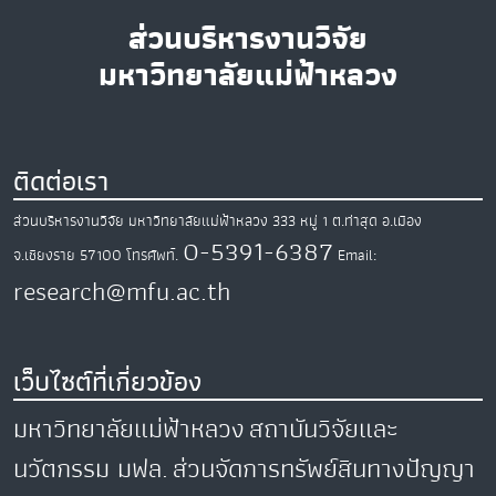
ส่วนบริหารงานวิจัย
มหาวิทยาลัยแม่ฟ้าหลวง
ติดต่อเรา
ส่วนบริหารงานวิจัย มหาวิทยาลัยแม่ฟ้าหลวง
333 หมู่ 1 ต.ท่าสุด
อ.เมือง
0-5391-6387
จ.เชียงราย
57100
โทรศัพท์.
Email:
research@mfu.ac.th
เว็บไซต์ที่เกี่ยวข้อง
มหาวิทยาลัยแม่ฟ้าหลวง
สถาบันวิจัยและ
นวัตกรรม มฟล.
ส่วนจัดการทรัพย์สินทางปัญญา