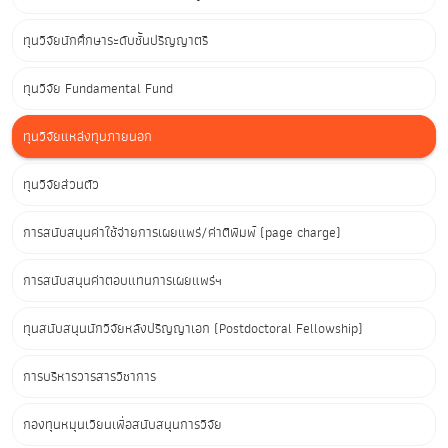
ทุนวิจัยนักศึกษาระดับชั้นปริญญาตรี
ทุนวิจัย Fundamental Fund
ทุนวิจัยแหล่งทุนภายนอก
ทุนวิจัยส่วนตัว
การสนับสนุนค่าใช้จ่ายการเผยแพร่/ค่าตีพิมพ์ (page charge)
การสนับสนุนค่าตอบแทนการเผยแพร่ฯ
ทุนสนับสนุนนักวิจัยหลังปริญญาเอก (Postdoctoral Fellowship)
การบริหารวารสารวิชาการ
กองทุนหมุนเวียนเพื่อสนับสนุนการวิจัย