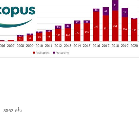
3562 ครั้ง