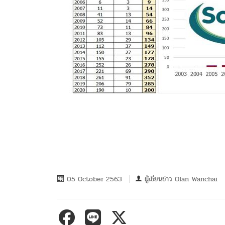
05 October 2563
ผู้เขียนข่าว
Olan Wanchai