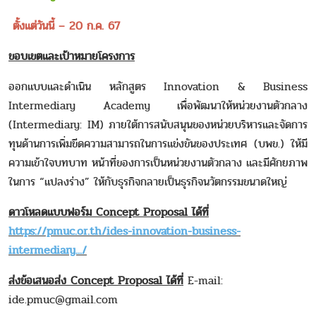
ตั้งแต่วันนี้ – 20 ก.ค. 67
ขอบเขตและเป้าหมายโครงการ
ออกแบบและดำเนิน หลักสูตร Innovation & Business
Intermediary Academy เพื่อพัฒนาให้หน่วยงานตัวกลาง
(Intermediary: IM) ภายใต้การสนับสนุนของหน่วยบริหารและจัดการ
ทุนด้านการเพิ่มขีดความสามารถในการแข่งขันของประเทศ (บพข.) ให้มี
ความเข้าใจบทบาท หน้าที่ของการเป็นหน่วยงานตัวกลาง และมีศักยภาพ
ในการ “แปลงร่าง” ให้กับธุรกิจกลายเป็นธุรกิจนวัตกรรมขนาดใหญ่
ดาวโหลดแบบฟอร์ม Concept Proposal ได้ที่
https://pmuc.or.th/ides-innovation-business-
intermediary.../
ส่งข้อเสนอส่ง Concept Proposal ได้ที่
E-mail:
ide.pmuc@gmail.com