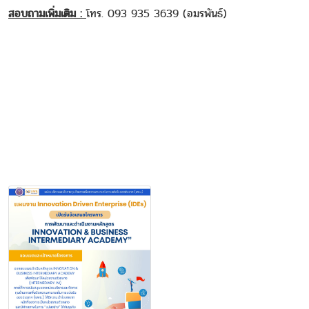
สอบถามเพิ่มเติม :
โทร. 093 935 3639 (อมรพันธ์)