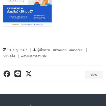
10 July 2567
ผู้เขียนข่าว
Luksamon Jainontee
586 ครั้ง
#ส่วนบริการงานวิจัย
กลับ