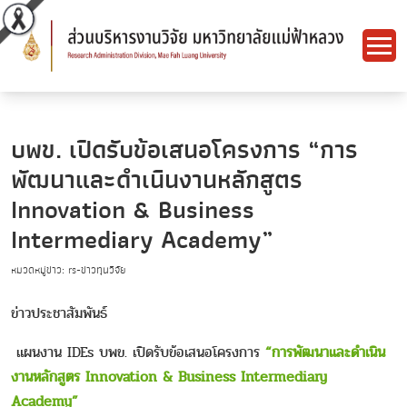
บพข. เปิดรับข้อเสนอโครงการ “การ
พัฒนาและดำเนินงานหลักสูตร
Innovation & Business
Intermediary Academy”
หมวดหมู่ข่าว: rs-ข่าวทุนวิจัย
ข่าวประชาสัมพันธ์
แผนงาน IDEs บพข. เปิดรับข้อเสนอโครงการ
“การพัฒนาและดำเนิน
งานหลักสูตร Innovation & Business Intermediary
Academy”