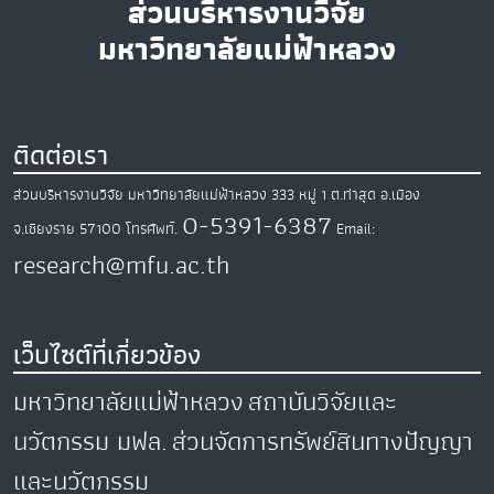
ส่วนบริหารงานวิจัย
มหาวิทยาลัยแม่ฟ้าหลวง
ติดต่อเรา
ส่วนบริหารงานวิจัย มหาวิทยาลัยแม่ฟ้าหลวง
333 หมู่ 1 ต.ท่าสุด
อ.เมือง
0-5391-6387
จ.เชียงราย
57100
โทรศัพท์.
Email:
research@mfu.ac.th
เว็บไซต์ที่เกี่ยวข้อง
มหาวิทยาลัยแม่ฟ้าหลวง
สถาบันวิจัยและ
นวัตกรรม มฟล.
ส่วนจัดการทรัพย์สินทางปัญญา
และนวัตกรรม