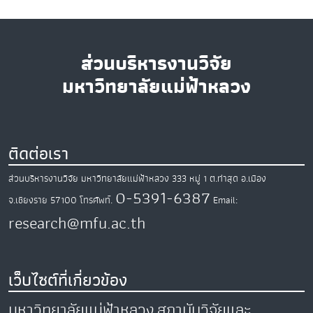
ส่วนบริหารงานวิจัย
มหาวิทยาลัยแม่ฟ้าหลวง
ติดต่อเรา
ส่วนบริหารงานวิจัย มหาวิทยาลัยแม่ฟ้าหลวง
333 หมู่ 1 ต.ท่าสุด
อ.เมือง
0-5391-6387
จ.เชียงราย
57100
โทรศัพท์.
Email:
research@mfu.ac.th
เว็บไซต์ที่เกี่ยวข้อง
มหาวิทยาลัยแม่ฟ้าหลวง
สถาบันวิจัยและ