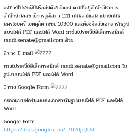
ส่งทางไปรษณีย์หรือส่งด้วยตัวเอง ตามที่อยู่สำนักวิชาการ
สำนักงานเลขาธิการวุฒิสภา 1111 ถนนสามเสน แขวงถนน
นครไชยศรี เขตดุสิต กทม. 10300 และต้องจัดส่งเอกสารในรูป
แบบไฟล์ PDF และไฟล์ Word มายังไปรษณีย์อิเล็กทรอนิกส์
randi.senate@gmail.com ด้วย
2.ทาง E-mail
ทางไปรษณีย์อิเล็กทรอนิกส์ randi.senate@gmail.com ใน
รูปแบบบไฟล์ PDF และไฟล์ Word
3.ทาง Google Form
กรอกแบบฟอร์มและส่งเอกสารในรูปแบบไฟล์ PDF และไฟล์
Word
Google Form :
https://docs.google.com/.../1FAIpQLSf-