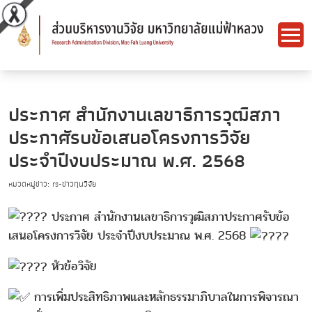
ประกาศ สำนักงานเลขาธิการวุฒิสภา
ประกาศัรบข้อเสนอโครงการวิจัย
ประจำปีงบประมาณ พ.ศ. 2568
หมวดหมู่ข่าว: rs-ข่าวทุนวิจัย
ประกาศ สำนักงานเลขาธิการวุฒิสภาประกาศรับข้อ
เสนอโครงการวิจัย ประจำปีงบประมาณ พ.ศ. 2568
หัวข้อวิจัย
การเพิ่มประสิทธิภาพและหลักธรรมาภิบาลในการพิจารณา