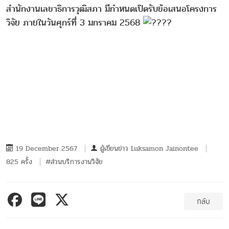
สำนักงานเลขาธิการวุฒิสภา มีกำหนดเปิดรับข้อเสนอโครงการ
วิจัย ภายในวันศุกร์ที่ 3 มกราคม 2568
19 December 2567
ผู้เขียนข่าว
Luksamon Jainontee
825 ครั้ง
#ส่วนบริการงานวิจัย
กลับ