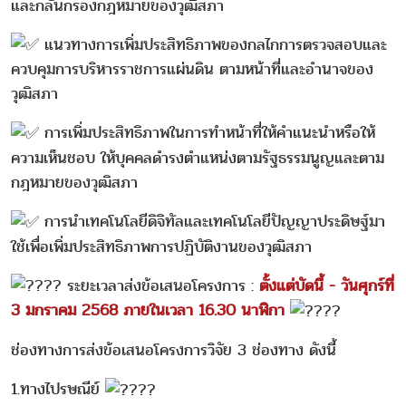
และกลั่นกรองกฎหมายของวุฒิสภา
แนวทางการเพิ่มประสิทธิภาพของกลไกการตรวจสอบและ
ควบคุมการบริหารราชการแผ่นดิน ตามหน้าที่และอำนาจของ
วุฒิสภา
การเพิ่มประสิทธิภาพในการทำหน้าที่ให้คำแนะนำหรือให้
ความเห็นชอบ ให้บุคคลดำรงตำแหน่งตามรัฐธรรมนูญและตาม
กฎหมายของวุฒิสภา
การนำเทคโนโลยีดิจิทัลและเทคโนโลยีปัญญาประดิษฐ์มา
ใช้เพื่อเพิ่มประสิทธิภาพการปฏิบัติงานของวุฒิสภา
ระยะเวลาส่งข้อเสนอโครงการ :
ตั้งแต่บัดนี้ - วันศุกร์ที่
3 มกราคม 2568 ภายในเวลา 16.30 นาฬิกา
ช่องทางการส่งข้อเสนอโครงการวิจัย 3 ช่องทาง ดังนี้
1.ทางไปรษณีย์