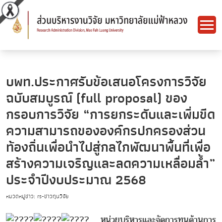
บพท.ประกาศรับข้อเสนอโครงการวิจัย
ฉบับสมบูรณ์ (full proposal) ของ
กรอบการวิจัย “การยกระดับและเพิ่มขีด
ความสามารถขององค์กรปกครองส่วน
ท้องถิ่นเพื่อนำไปสู่กลไกพัฒนาพื้นที่เพื่อ
สร้างความเจริญและลดความเหลื่อมล้ำ”
ประจำปีงบประมาณ 2568
หมวดหมู่ข่าว: rs-ข่าวทุนวิจัย
หน่วยบริหารและจัดการทุนด้านการ