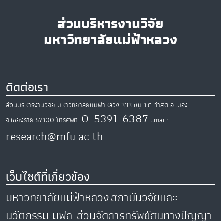
ส่วนบริหารงานวิจัย
มหาวิทยาลัยแม่ฟ้าหลวง
ติดต่อเรา
ส่วนบริหารงานวิจัย มหาวิทยาลัยแม่ฟ้าหลวง
333 หมู่ 1 ต.ท่าสุด
อ.เมือง
0-5391-6387
จ.เชียงราย
57100
โทรศัพท์.
Email:
research@mfu.ac.th
เว็บไซต์ที่เกี่ยวข้อง
มหาวิทยาลัยแม่ฟ้าหลวง
สถาบันวิจัยและ
นวัตกรรม มฟล.
ส่วนจัดการทรัพย์สินทางปัญญา