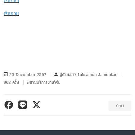
#สกสว
#สอวช
23 December 2567
ผู้เขียนข่าว
Luksamon Jainontee
962 ครั้ง
#ส่วนบริการงานวิจัย
กลับ