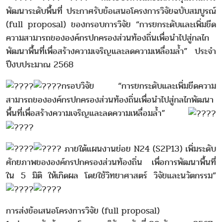
พัฒนาระดับพื้นที่ ประกาศรับข้อเสนอโครงการวิจัยฉบับสมบูรณ์
(full proposal) ของกรอบการวิจัย “การยกระดับและเพิ่มขีด
ความสามารถขององค์กรปกครองส่วนท้องถิ่นเพื่อนำไปสู่กลไก
พัฒนาพื้นที่เพื่อสร้างความเจริญและลดความเหลื่อมล้ำ” ประจำ
ปีงบประมาณ 2568
กรอบวิจัย “การยกระดับและเพิ่มขีดความ
สามารถขององค์กรปกครองส่วนท้องถิ่นเพื่อนำไปสู่กลไกพัฒนา
พื้นที่เพื่อสร้างความเจริญและลดความเหลื่อมล้ำ”
ภายใต้แผนงานย่อย N24 (S2P13) เพิ่มระดับ
ศักยภาพขององค์กรปกครองส่วนท้องถิ่น เพื่อการพัฒนาพื้นที่
ใน 5 มิติ ให้เกิดผล โดยใช้วิทยาศาสตร์ วิจัยและนวัตกรรม”
การส่งข้อเสนอโครงการวิจัย (full proposal)