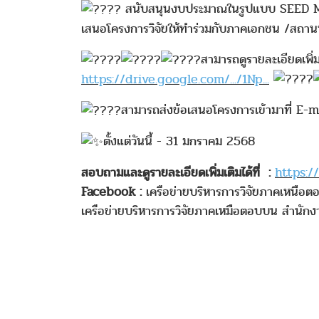
สนับสนุนงบประมาณในรูปแบบ SEED MONEY
เสนอโครงการวิจัยให้ทำร่วมกับภาคเอกชน /สถา
สามารถดูรายละเอียดเพิ่ม
https://drive.google.com/.../1Np...
สามารถส่งข้อเสนอโครงการเข้ามาที่ 
ตั้งแต่วันนี้ - 31 มกราคม 2568
สอบถามและดูรายละเอียดเพิ่มเติมได้ที่ :
https:/
Facebook :
เครือข่ายบริหารการวิจัยภาคเหนือ
เครือข่ายบริหารการวิจัยภาคเหมือตอบบน สำนัก