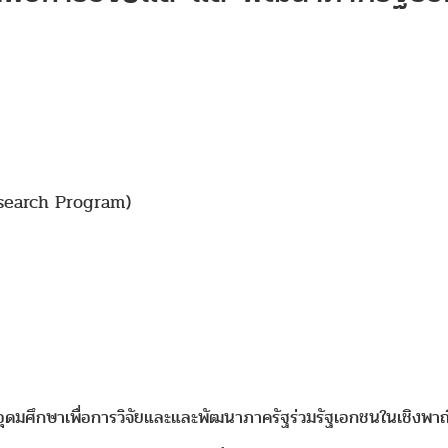
Research Program)
ุดมศึกษาเพื่อการวิจัยและและพัฒนาภาครัฐร่วมรัฐเอกชนในเชิงพาณ