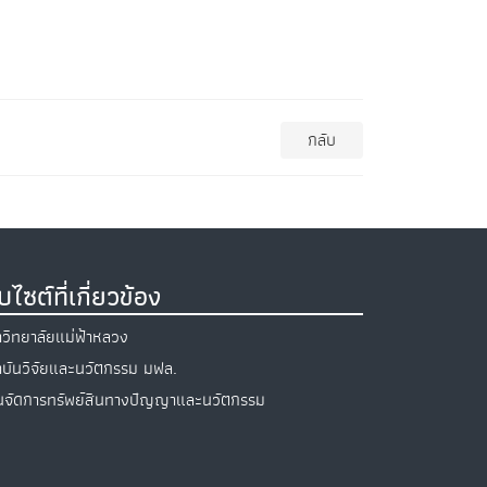
กลับ
็บไซต์ที่เกี่ยวข้อง
วิทยาลัยแม่ฟ้าหลวง
บันวิจัยและนวัตกรรม มฟล.
นจัดการทรัพย์สินทางปัญญาและนวัตกรรม