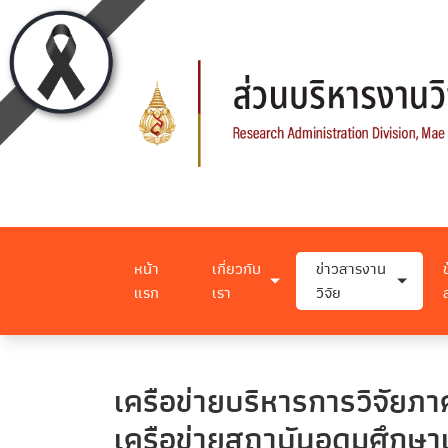
หน้า
เกี่ยวกับ
ข่าวสารงาน
แรก
เรา
วิจัย
เครือข่ายบริหารการวิจัย
เครือข่ายสถาบันอุดมศึกษา