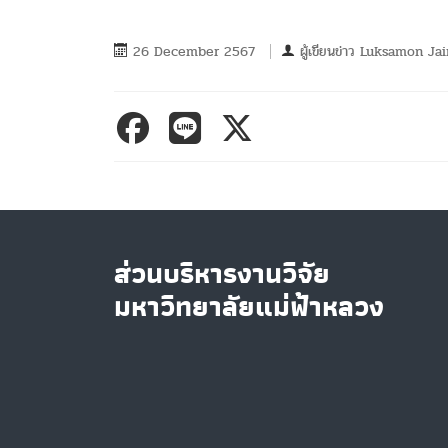
26 December 2567
ผู้เขียนข่าว
Luksamon Jai
ส่วนบริหารงานวิจัย
มหาวิทยาลัยแม่ฟ้าหลวง