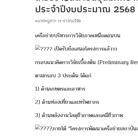
ประจำปีงบประมาณ 2568
หมวดหมู่ข่าว: rs-ข่าวทุนวิจัย
เครือข่ายบริหารการวิจัยภาคเหนือตอนบน
เปิดรับข้อเสนอโครงการแล้ววว
กรอบแนวคิดการวิจัยเบื้องต้น (Preliminary 
ตามกรอบ 3 ประเด็น ได้แก่
1) ด้านเกษตรและอาหาร
2) ด้านท่องเที่ยวและทรัพยากร
3) ด้านพลังงานวัสดุชีวภาพและเคมีชีวภาพ
ภายใต้ “โครงการพัฒนาเครือข่ายสถาบันอ