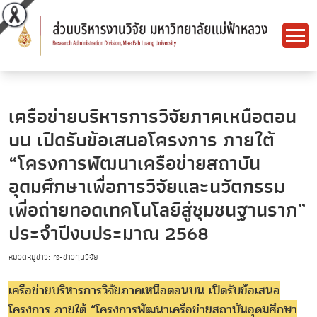
เครือข่ายบริหารการวิจัยภาคเหนือตอน
บน เปิดรับข้อเสนอโครงการ ภายใต้
“โครงการพัฒนาเครือข่ายสถาบัน
อุดมศึกษาเพื่อการวิจัยและนวัตกรรม
เพื่อถ่ายทอดเทคโนโลยีสู่ชุมชนฐานราก”
ประจำปีงบประมาณ 2568
หมวดหมู่ข่าว: rs-ข่าวทุนวิจัย
เครือข่ายบริหารการวิจัยภาคเหนือตอนบน เปิดรับข้อเสนอ
โครงการ ภายใต้ “โครงการพัฒนาเครือข่ายสถาบันอุดมศึกษา