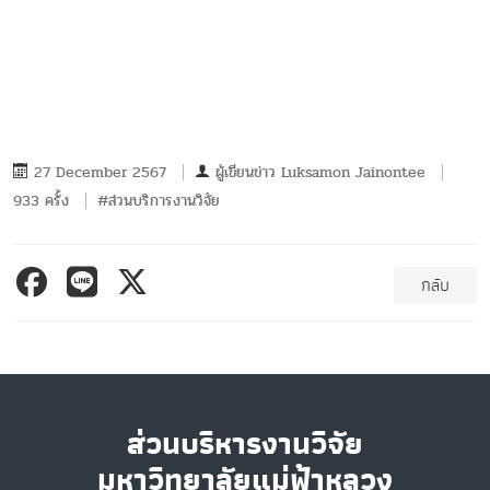
27 December 2567
ผู้เขียนข่าว
Luksamon Jainontee
933 ครั้ง
#ส่วนบริการงานวิจัย
กลับ
ส่วนบริหารงานวิจัย
มหาวิทยาลัยแม่ฟ้าหลวง