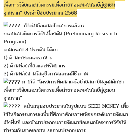
เพื่อการวิจัยและนวัตกรรมเพื่อถ่ายทอดเทคโนโลยีสู่ชุมชน
ฐานราก” ประจำปีงบประมาณ 2568
เปิดรับข้อเสนอโครงการแล้ววว
กรอบแนวคิดการวิจัยเบื้องต้น (Preliminary Research
Program)
ตามกรอบ 3 ประเด็น ได้แก่
1) ด้านเกษตรและอาหาร
2) ด้านท่องเที่ยวและทรัพยากร
3) ด้านพลังงานวัสดุชีวภาพและเคมีชีวภาพ
ภายใต้ “โครงการพัฒนาเครือข่ายสถาบันอุดมศึกษา
เพื่อการวิจัยและนวัตกรรมเพื่อถ่ายทอดเทคโนโลยีสู่ชุมชน
ฐานราก”
สนับสนุนงบประมาณในรูปแบบ SEED MONEY เพื่อ
ใช้ในกิจกรรมการลงพื้นที่ศึกษาศักยภาพเพื่อยกระดับการพัฒนา
เชิงพื้นที่ และนำมาประกอบการพัฒนาข้อเสนอโครงการวิจัยให้
ทำร่วมกับภาคเอกชน /สถานประกอบการ