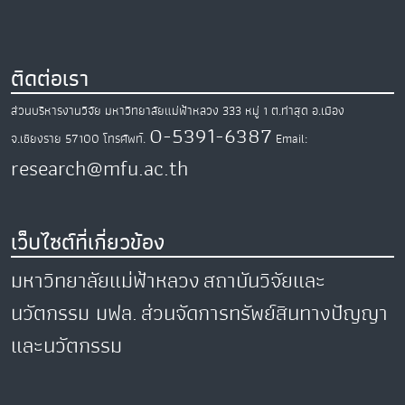
ติดต่อเรา
ส่วนบริหารงานวิจัย มหาวิทยาลัยแม่ฟ้าหลวง
333 หมู่ 1 ต.ท่าสุด
อ.เมือง
0-5391-6387
จ.เชียงราย
57100
โทรศัพท์.
Email:
research@mfu.ac.th
เว็บไซต์ที่เกี่ยวข้อง
มหาวิทยาลัยแม่ฟ้าหลวง
สถาบันวิจัยและ
นวัตกรรม มฟล.
ส่วนจัดการทรัพย์สินทางปัญญา
และนวัตกรรม