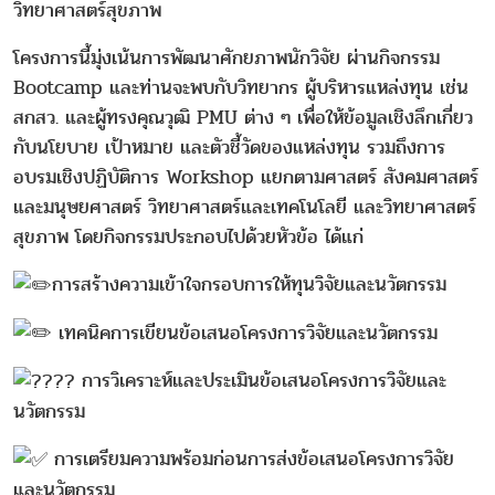
วิทยาศาสตร์สุขภาพ
โครงการนี้มุ่งเน้นการพัฒนาศักยภาพนักวิจัย ผ่านกิจกรรม
Bootcamp และท่านจะพบกับวิทยากร ผู้บริหารแหล่งทุน เช่น
สกสว. และผู้ทรงคุณวุฒิ PMU ต่าง ๆ เพื่อให้ข้อมูลเชิงลึกเกี่ยว
กับนโยบาย เป้าหมาย และตัวชี้วัดของแหล่งทุน รวมถึงการ
อบรมเชิงปฏิบัติการ Workshop แยกตามศาสตร์ สังคมศาสตร์
และมนุษยศาสตร์ วิทยาศาสตร์และเทคโนโลยี และวิทยาศาสตร์
สุขภาพ โดยกิจกรรมประกอบไปด้วยหัวข้อ ได้แก่
การสร้างความเข้าใจกรอบการให้ทุนวิจัยและนวัตกรรม
เทคนิคการเขียนข้อเสนอโครงการวิจัยและนวัตกรรม
การวิเคราะห์และประเมินข้อเสนอโครงการวิจัยและ
นวัตกรรม
การเตรียมความพร้อมก่อนการส่งข้อเสนอโครงการวิจัย
และนวัตกรรม