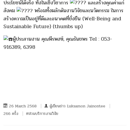
ประโยชน์ได้จริง ทั้งในเชิงวิชาการ
และสร้างคุณค่าแก่
สังคม
พร้อมทั้งผลักดันงานวิจัยและนวัตกรรม ในการ
สร้างความเป็นอยู่ที่ดีและอนาคตที่ยั่งยืน (Well-Being and
Sustainable Future) (thumbs up)
ผู้ประสานงาน คุณพีรพงษ์, คุณธันยพร Tel : 053-
916389, 6398
26 March 2568
ผู้เขียนข่าว
Luksamon Jainontee
266 ครั้ง
#ส่วนบริการงานวิจัย