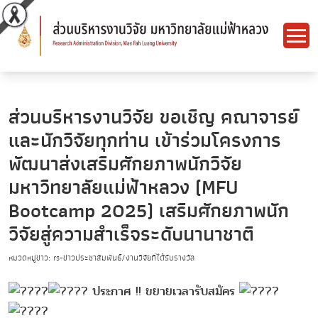
ส่วนบริหารงานวิจัย ขอเชิญ คณาจารย์
และนักวิจัยทุกท่าน เข้าร่วมโครงการ
พัฒนาส่งเสริมศักยภาพนักวิจัย
มหาวิทยาลัยแม่ฟ้าหลวง (MFU
Bootcamp 2025) เสริมศักยภาพนัก
วิจัยสู่ความสำเร็จระดับนานาชาติ
หมวดหมู่ข่าว: rs-ข่าวประชาสัมพันธ์/งานวิจัยที่ได้รับรางวัล
ประกาศ !! ขยายเวลารับสมัคร