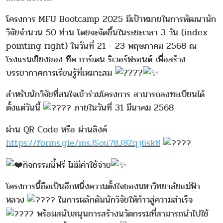
โครงการ MFU Bootcamp 2025 มีเป้าหมายในการพัฒนานัก
วิจัยจำนวน 50 ท่าน โดยจะจัดขึ้นในระยะเวลา 3 วัน (index
pointing right) ในวันที่ 21 - 23 พฤษภาคม 2568 ณ
โรงแรมเชียงของ ทีค การ์เดน ริเวอร์ฟรอนต์ เพื่อสร้าง
บรรยากาศการเรียนรู้ที่เหมาะสม
สำหรับนักวิจัยที่สนใจเข้าร่วมโครงการ สามารถลงทะเบียนได้
ตั้งแต่วันนี้
ภายในวันที่ 31 มีนาคม 2568
ผ่าน QR Code หรือ ผ่านลิงค์
https://forms.gle/msJSou78J8Zqj6sk8
กิจกรรมนี้ฟรี ไม่มีค่าใช้จ่าย
โครงการนี้ถือเป็นอีกหนึ่งความตั้งใจของมหาวิทยาลัยแม่ฟ้า
หลวง
ในการผลักดันนักวิจัยให้ก้าวสู่ความสำเร็จ
พร้อมสนับสนุนการสร้างนวัตกรรมที่สามารถนำไปใช้