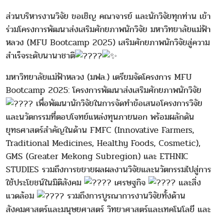
ส่วนบริหารงานวิจัย ขอเชิญ คณาจารย์ และนักวิจัยทุกท่าน เข้า
ร่วมโครงการพัฒนาส่งเสริมศักยภาพนักวิจัย มหาวิทยาลัยแม่ฟ้า
หลวง (MFU Bootcamp 2025) เสริมศักยภาพนักวิจัยสู่ความ
สำเร็จระดับนานาชาติ
มหาวิทยาลัยแม่ฟ้าหลวง (มฟล.) เตรียมจัดโครงการ MFU
Bootcamp 2025: โครงการพัฒนาส่งเสริมศักยภาพนักวิจัย
เพื่อพัฒนานักวิจัยในการจัดทำข้อเสนอโครงการวิจัย
และนวัตกรรมที่ตอบโจทย์แหล่งทุนภายนอก พร้อมผลักดัน
ยุทธศาสตร์สำคัญในด้าน FMFC (Innovative Farmers,
Traditional Medicines, Healthy Foods, Cosmetic),
GMS (Greater Mekong Subregion) และ ETHNIC
STUDIES รวมถึงการขยายผลผลงานวิจัยและนวัตกรรมไปสู่การ
ใช้ประโยชน์ในมิติสังคม
เศรษฐกิจ
และสิ่ง
แวดล้อม
รวมถึงการบูรณาการงานวิจัยทั้งด้าน
สังคมศาสตร์และมนุษยศาสตร์ วิทยาศาสตร์และเทคโนโลยี และ