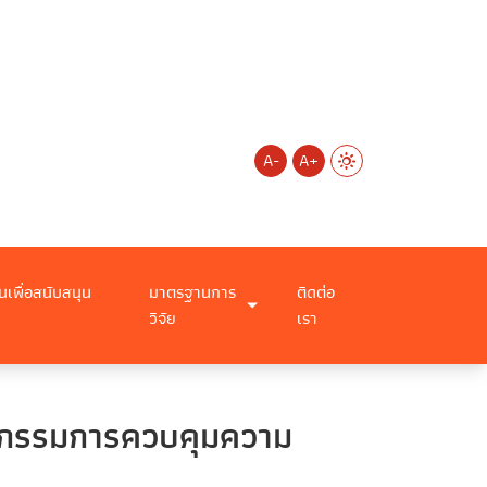
A-
A+
นเพื่อสนับสนุน
มาตรฐานการ
ติดต่อ
วิจัย
เรา
ะกรรมการควบคุมความ