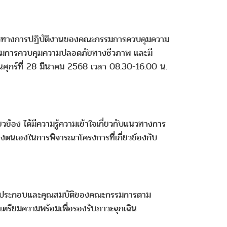
 แนวทางการปฏิบัติงานของคณะกรรมการควบคุมความ
รรมการควบคุมความปลอดภัยทางชีวภาพ และมี
นศุกร์ที่ 28 มีนาคม 2568 เวลา 08.30-16.00 น.
วข้อง ได้มีความรู้ความเข้าใจเกี่ยวกับแนวทางการ
งตนเองในการพิจารณาโครงการที่เกี่ยวข้องกับ
ค์ประกอบและคุณสมบัติของคณะกรรมการตาม
รียมความพร้อมเพื่อรองรับภาวะฉุกเฉิน