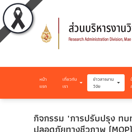
หน้า
เกี่ยวกับ
ข่าวสารงาน
แรก
เรา
วิจัย
กิจกรรม "การปรับปรุง 
ปลอดภัยทางชีวภาพ (MOP)