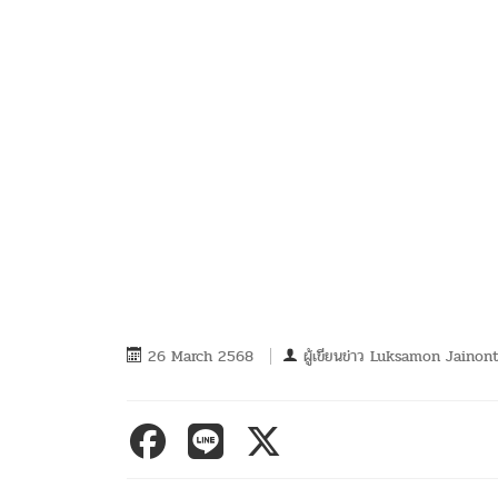
26 March 2568
ผู้เขียนข่าว
Luksamon Jainon