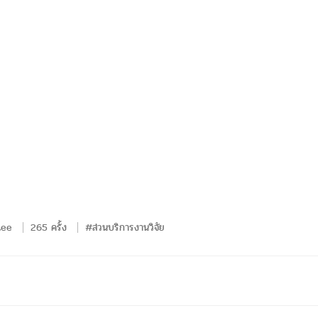
tee
265 ครั้ง
#ส่วนบริการงานวิจัย