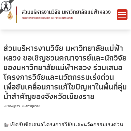
ส่วนบริหารงานวิจัย มหาวิทยาลัยแม่ฟ้า
หลวง ขอเชิญชวนคณาจารย์และนักวิจัย
ของมหาวิทยาลัยแม่ฟ้าหลวง ร่วมเสนอ
โครงการวิจัยและนวัตกรรมเร่งด่วน
เพื่อขับเคลื่อนการแก้ไขปัญหาในพื้นที่ลุ่ม
น้ำสำคัญของจังหวัดเชียงราย
หมวดหมู่ข่าว: rs-ข่าวทุนวิจัย
เปิดรับข้อเสนอโครงการวิจั
ยและนวัตกรรมเร่งด่วน