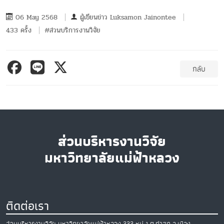
06 May 2568
ผู้เขียนข่าว
Luksamon Jainontee
433 ครั้ง
#ส่วนบริการงานวิจัย
กลับ
ส่วนบริหารงานวิจัย
มหาวิทยาลัยแม่ฟ้าหลวง
ติดต่อเรา
ส่วนบริหารงานวิจัย มหาวิทยาลัยแม่ฟ้าหลวง
333 หมู่ 1 ต.ท่าสุด
อ.เมือง