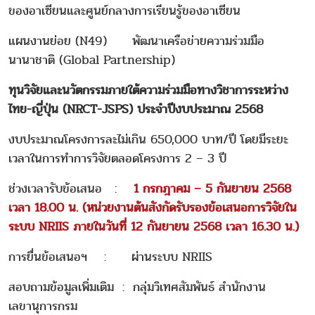
ของอาเซียนและศูนย์กลางการเรียนรู้ของอาเซียน
แผนงานย่อย (N49) พัฒนาเครือข่ายความร่วมมือ
นานาชาติ (Global Partnership)
ทุนวิจัยและนวัตกรรมภายใต้ความร่วมมือทางวิชาการระหว่าง
ไทย-ญี่ปุ่น (NRCT-JSPS) ประจำปีงบประมาณ 2568
งบประมาณโครงการละไม่เกิน 650,000 บาท/ปี โดยมีระยะ
เวลาในการทำการวิจัยตลอดโครงการ 2 – 3 ปี
ช่วงเวลารับข้อเสนอ :
1 กรกฎาคม – 5 กันยายน 2568
เวลา 18.00 น. (หน่วยงานต้นสังกัดรับรองข้อเสนอการวิจัยใน
ระบบ NRIIS ภายในวันที่ 12 กันยายน 2568 เวลา 16.30 น.)
การยื่นข้อเสนอฯ : ผ่านระบบ NRIIS
สอบถามข้อมูลเพิ่มเติม : กลุ่มวิเทศสัมพันธ์ สำนักงาน
เลขานุการกรม