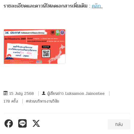
รายละเอียดและดาวน์โหลดเอกสารเพิ่มเติม :
คลิก
15 July 2568
ผู้เขียนข่าว
Luksamon Jainontee
178 ครั้ง
#ส่วนบริหารงานวิจัย
กลับ