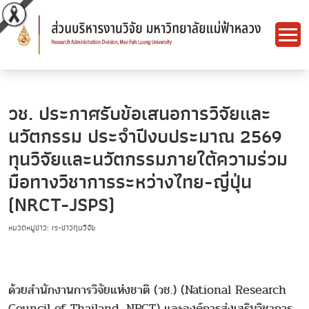
วช. ประกาศรับข้อเสนอการวิจัยและ
นวัตกรรม ประจำปีงบประมาณ 2569
ทุนวิจัยและนวัตกรรมภายใต้ความร่วม
มือทางวิชาการระหว่างไทย-ญี่ปุ่น
(NRCT-JSPS)
หมวดหมู่ข่าว: rs-ข่าวทุนวิจัย
ด้วยสำนักงานการวิจัยแห่งชาติ (วช.) (National Research
Council of Thailand, NRCT) และองค์การส่งเสริมวิชาการ