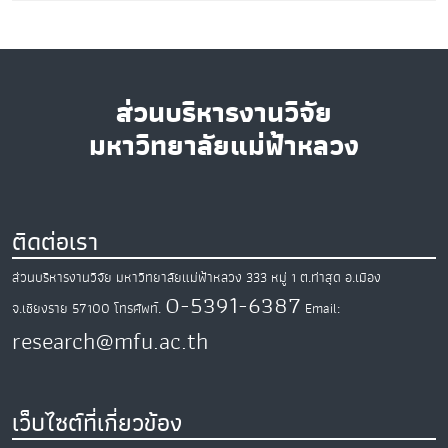
ส่วนบริหารงานวิจัย
มหาวิทยาลัยแม่ฟ้าหลวง
ติดต่อเรา
ส่วนบริหารงานวิจัย มหาวิทยาลัยแม่ฟ้าหลวง
333 หมู่ 1 ต.ท่าสุด
อ.เมือง
0-5391-6387
จ.เชียงราย
57100
โทรศัพท์.
Email:
research@mfu.ac.th
เว็บไซต์ที่เกี่ยวข้อง