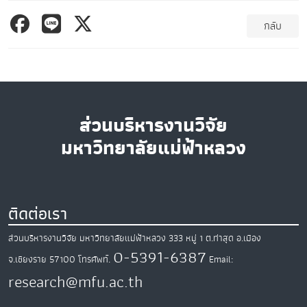
กลับ
ส่วนบริหารงานวิจัย
มหาวิทยาลัยแม่ฟ้าหลวง
ติดต่อเรา
ส่วนบริหารงานวิจัย มหาวิทยาลัยแม่ฟ้าหลวง
333 หมู่ 1 ต.ท่าสุด
อ.เมือง
0-5391-6387
จ.เชียงราย
57100
โทรศัพท์.
Email:
research@mfu.ac.th