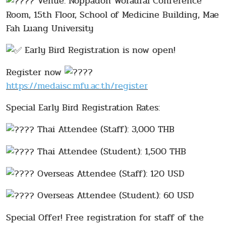
Venue: Noppadon Woraurai Conference
Room, 15th Floor, School of Medicine Building, Mae
Fah Luang University
Early Bird Registration is now open!
Register now
https://medaisc.mfu.ac.th/register
Special Early Bird Registration Rates:
Thai Attendee (Staff): 3,000 THB
Thai Attendee (Student): 1,500 THB
Overseas Attendee (Staff): 120 USD
Overseas Attendee (Student): 60 USD
Special Offer! Free registration for staff of the