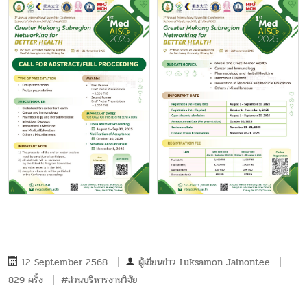
12 September 2568
ผู้เขียนข่าว
Luksamon Jainontee
829 ครั้ง
#ส่วนบริหารงานวิจัย