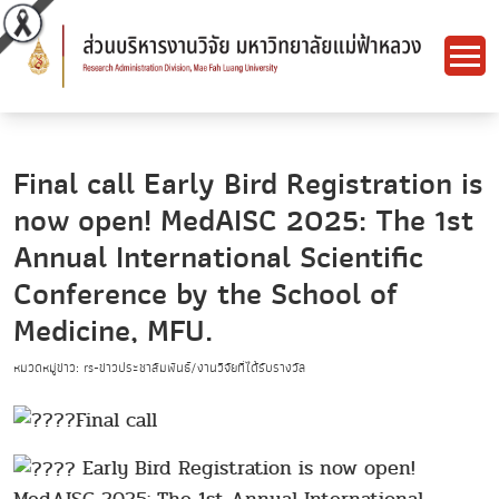
Final call Early Bird Registration is
now open! MedAISC 2025: The 1st
Annual International Scientific
Conference by the School of
Medicine, MFU.
หมวดหมู่ข่าว: rs-ข่าวประชาสัมพันธ์/งานวิจัยที่ได้รับรางวัล
Final call
Early Bird Registration is now open!