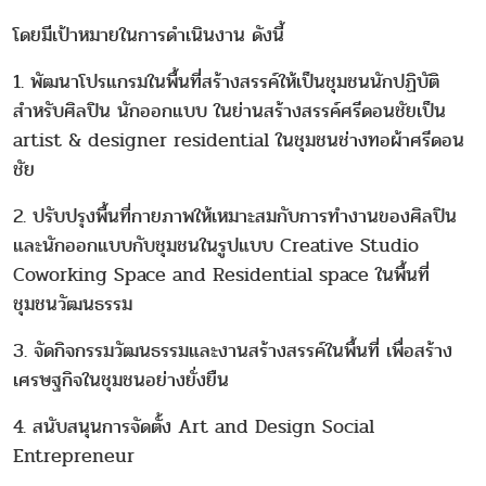
โดยมีเป้าหมายในการดำเนินงาน ดังนี้
1. พัฒนาโปรแกรมในพื้นที่สร้างสรรค์ให้เป็นชุมชนนักปฏิบัติ
สำหรับศิลปิน นักออกแบบ ในย่านสร้างสรรค์ศรีดอนชัยเป็น
artist & designer residential ในชุมชนช่างทอผ้าศรีดอน
ชัย
2. ปรับปรุงพื้นที่กายภาพให้เหมาะสมกับการทำงานของศิลปิน
และนักออกแบบกับชุมชนในรูปแบบ Creative Studio
Coworking Space and Residential space ในพื้นที่
ชุมชนวัฒนธรรม
3. จัดกิจกรรมวัฒนธรรมและงานสร้างสรรค์ในพื้นที่ เพื่อสร้าง
เศรษฐกิจในชุมชนอย่างยั่งยืน
4. สนับสนุนการจัดตั้ง Art and Design Social
Entrepreneur