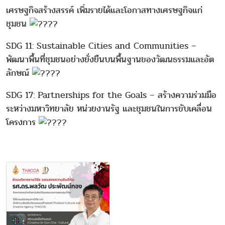
เศรษฐกิจสร้างสรรค์ เพิ่มรายได้และโอกาสทางเศรษฐกิจแก่
ชุมชน
SDG 11: Sustainable Cities and Communities –
พัฒนาพื้นที่ชุมชนอย่างยั่งยืนบนพื้นฐานของวัฒนธรรมและอัต
ลักษณ์
SDG 17: Partnerships for the Goals – สร้างความร่วมมือ
ระหว่างมหาวิทยาลัย หน่วยงานรัฐ และชุมชนในการขับเคลื่อน
โครงการ