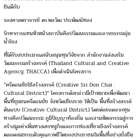
ยินดีกับ
รองศาสตราจารย์ ดร.พลวัฒ ประพัฒน์ทอง
รักษาการแทนหัวหน้าสถาบันศิลปวัฒนธรรมและอารยธรรมลุ่ม
น้ำโขง
ที่ได้รับงบประมาณสนับสนุนทุนวิจัยจาก สำนักงานส่งเสริม
วัฒนธรรมสร้างสรรค์ (Thailand Cultural and Creative
Agency: THACCA) เพื่อดำเนินโครงการ
“ศรีดอนชัยใช้สร้างสรรค์ (Creative Sri Don Chai :
Cultural District)” โครงการดังกล่าวมีเป้าหมายเพื่อพัฒนา
พื้นที่ชุมชนศรีดอนชัย จังหวัดเชียงราย ให้เป็น พื้นที่สร้างสรรค์
ต้นแบบ (Creative Cultural District) โดยต่อยอดจากทุน
ทางศิลปวัฒนธรรม ภูมิปัญญาท้องถิ่น และงานหัตถกรรมสู่การ
สร้างมูลค่าเพิ่มทางเศรษฐกิจและการท่องเที่ยวเชิงสร้างสรรค์
ตลอดจนยกระดับคุณภาพชีวิตของประชาชนในพื้นที่อย่างยั่งยืน