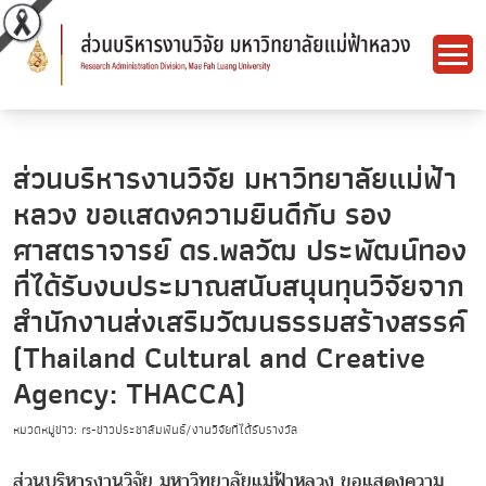
ส่วนบริหารงานวิจัย มหาวิทยาลัยแม่ฟ้า
หลวง ขอแสดงความยินดีกับ รอง
ศาสตราจารย์ ดร.พลวัฒ ประพัฒน์ทอง
ที่ได้รับงบประมาณสนับสนุนทุนวิจัยจาก
สำนักงานส่งเสริมวัฒนธรรมสร้างสรรค์
(Thailand Cultural and Creative
Agency: THACCA)
หมวดหมู่ข่าว: rs-ข่าวประชาสัมพันธ์/งานวิจัยที่ได้รับรางวัล
ส่วนบริหารงานวิจัย มหาวิทยาลัยแม่ฟ้าหลวง ขอแสดงความ