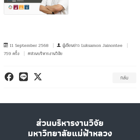
11 September 2568
ผู้เขียนข่าว
Luksamon Jainontee
759 ครั้ง
#ส่วนบริหารงานวิจัย
กลับ
ส่วนบริหารงานวิจัย
มหาวิทยาลัยแม่ฟ้าหลวง