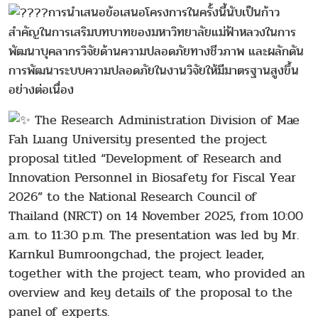
การนำเสนอข้อเสนอโครงการในครั้งนี้นับเป็นก้าว
สำคัญในการเสริมบทบาทของมหาวิทยาลัยแม่ฟ้าหลวงในการ
พัฒนาบุคลากรวิจัยด้านความปลอดภัยทางชีวภาพ และผลักดัน
การพัฒนาระบบความปลอดภัยในงานวิจัยให้มีมาตรฐานสูงขึ้น
อย่างต่อเนื่อง
The Research Administration Division of Mae
Fah Luang University presented the project
proposal titled “Development of Research and
Innovation Personnel in Biosafety for Fiscal Year
2026” to the National Research Council of
Thailand (NRCT) on 14 November 2025, from 10:00
a.m. to 11:30 p.m. The presentation was led by Mr.
Karnkul Bumroongchad, the project leader,
together with the project team, who provided an
overview and key details of the proposal to the
panel of experts.