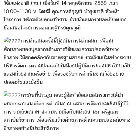
วิจัยแห่งชาติ (วช.) เมื่อวันที่ 14 พฤศจิกายน 2568 เวลา
10.00–11.30 น. โดยมี คุณกานต์กุญช์ บำรุงชาติ หัวหน้า
โครงการ พร้อมด้วยคณะทำงาน ร่วมนำเสนอรายละเอียดของ
ข้อเสนอโครงการต่อคณะผู้ทรงคุณวุฒิ
การนำเสนอครั้งนี้มุ่งเน้นการผลักดันการพัฒนา
ศักยภาพของบุคลากรด้านการวิจัยและความปลอดภัยทาง
ชีวภาพ ให้สอดคล้องกับมาตรฐานสากล รวมถึงเสริมสร้างระบบ
บริหารจัดการความปลอดภัยในห้องปฏิบัติการของมหาวิทยาลัย
และหน่วยงานเครือข่าย เพื่อรองรับการดำเนินงานวิจัยอย่าง
ปลอดภัยและยั่งยืน
ภายในที่ประชุม คณะผู้จัดทำข้อเสนอโครงการได้นำ
เสนอกรอบแนวคิดการดำเนินงาน แผนการจัดอบรมเชิงปฏิบัติ
การ รวมถึงแนวทางความร่วมมือกับหน่วยงานภาครัฐและ
สถาบันวิชาการ เพื่อเสริมสร้างศักยภาพด้านความปลอดภัยทาง
ชีวภาพอย่างมีประสิทธิภาพ