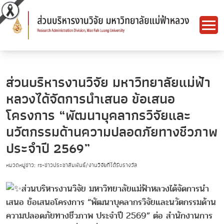
ส่วนบริหารงานวิจัย มหาวิทยาลัยแม่ฟ้า
หลวงได้จัดการนำเสนอ ข้อเสนอ
โครงการ “พัฒนาบุคลากรวิจัยและ
นวัตกรรมด้านความปลอดภัยทางชีวภาพ
ประจำปี 2569”
หมวดหมู่ข่าว: rs-ข่าวประชาสัมพันธ์/งานวิจัยที่ได้รับรางวัล
ส่วนบริหารงานวิจัย มหาวิทยาลัยแม่ฟ้าหลวงได้จัดการนำ
เสนอ ข้อเสนอโครงการ “พัฒนาบุคลากรวิจัยและนวัตกรรมด้าน
ความปลอดภัยทางชีวภาพ ประจำปี 2569” ต่อ สำนักงานการ