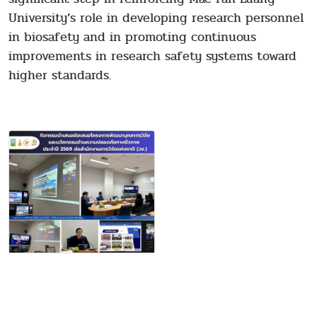
University’s role in developing research personnel
in biosafety and in promoting continuous
improvements in research safety systems toward
higher standards.