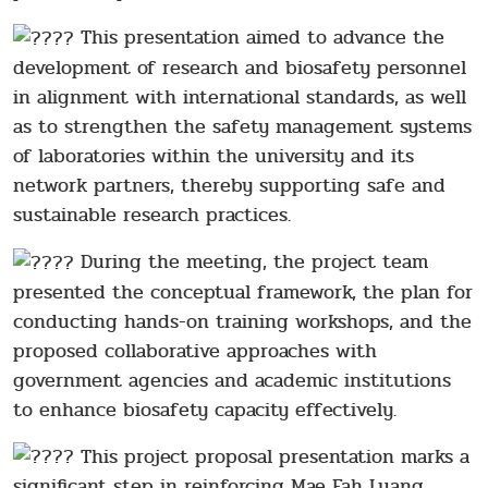
This presentation aimed to advance the
development of research and biosafety personnel
in alignment with international standards, as well
as to strengthen the safety management systems
of laboratories within the university and its
network partners, thereby supporting safe and
sustainable research practices.
During the meeting, the project team
presented the conceptual framework, the plan for
conducting hands-on training workshops, and the
proposed collaborative approaches with
government agencies and academic institutions
to enhance biosafety capacity effectively.
This project proposal presentation marks a
significant step in reinforcing Mae Fah Luang