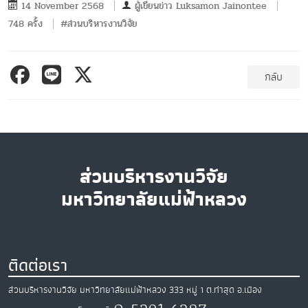
14 November 2568
ผู้เขียนข่าว
Luksamon Jainontee
748 ครั้ง
#ส่วนบริหารงานวิจัย
กลับ
ส่วนบริหารงานวิจัย
มหาวิทยาลัยแม่ฟ้าหลวง
ติดต่อเรา
ส่วนบริหารงานวิจัย มหาวิทยาลัยแม่ฟ้าหลวง
333 หมู่ 1 ต.ท่าสุด
อ.เมือง