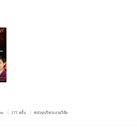
ee
177 ครั้ง
#ส่วนบริหารงานวิจัย