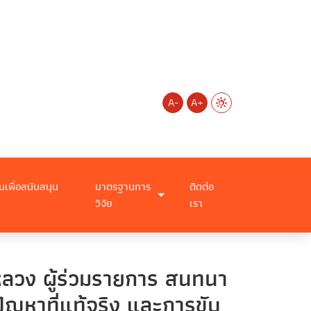
A-
A+
นเพื่อสนับสนุน
มาตรฐานการ
ติดต่อ
วิจัย
เรา
าหลวง ผู้ร่วมรายการ สนทนา
ัญหาที่แท้จริง และการขับ