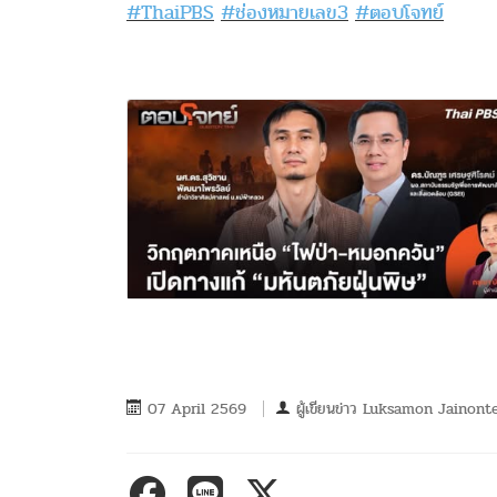
#ThaiPBS
#ช่องหมายเลข3
#ตอบโจทย์
07 April 2569
ผู้เขียนข่าว
Luksamon Jainont