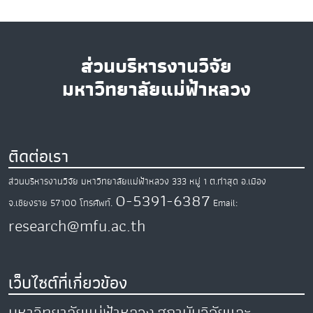
ส่วนบริหารงานวิจัย
มหาวิทยาลัยแม่ฟ้าหลวง
ติดต่อเรา
ส่วนบริหารงานวิจัย มหาวิทยาลัยแม่ฟ้าหลวง
333 หมู่ 1 ต.ท่าสุด
อ.เมือง
0-5391-6387
จ.เชียงราย
57100
โทรศัพท์.
Email:
research@mfu.ac.th
เว็บไซต์ที่เกี่ยวข้อง
มหาวิทยาลัยแม่ฟ้าหลวง
สถาบันวิจัยและ