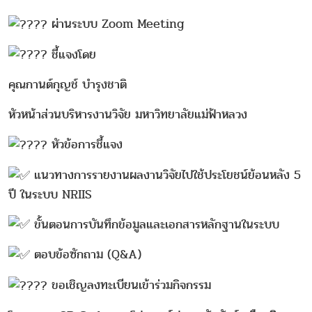
ผ่านระบบ Zoom Meeting
ชี้แจงโดย
คุณกานต์กุญช์ บำรุงชาติ
หัวหน้าส่วนบริหารงานวิจัย มหาวิทยาลัยแม่ฟ้าหลวง
หัวข้อการชี้แจง
แนวทางการรายงานผลงานวิจัยไปใช้ประโยชน์ย้อนหลัง 5
ปี ในระบบ NRIIS
ขั้นตอนการบันทึกข้อมูลและเอกสารหลักฐานในระบบ
ตอบข้อซักถาม (Q&A)
ขอเชิญลงทะเบียนเข้าร่วมกิจกรรม