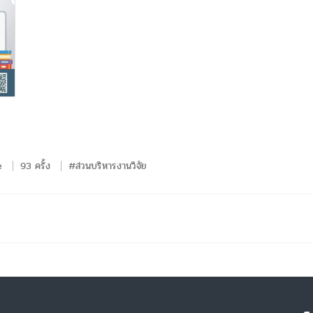
e
93 ครั้ง
#ส่วนบริหารงานวิจัย