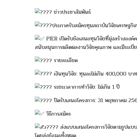
ข่าวประชาสัมพันธ์
ประกาศรับสมัครทุนสถาบันวิจัยเศรษฐกิจ
PIER เปิดรับข้อเสนอทุนวิจัยที่มุ่งสร้างอ
สนับสนุนการผลิตผลงานวิจัยคุณภาพ และมีระเบียบ
รายละเอียด
เงินทุนวิจัย: ทุนละไม่เกิน 400,000 บา
ระยะเวลาการทำวิจัย: ไม่เกิน 1 ปี
ปิดรับเสนอโครงการ: 31 พฤษภาคม 25
วิธีการสมัคร
ส่งแบบเสนอโครงการวิจัยตามรูปแบบที่
โดยส่งข้อมูลทั้งหมด