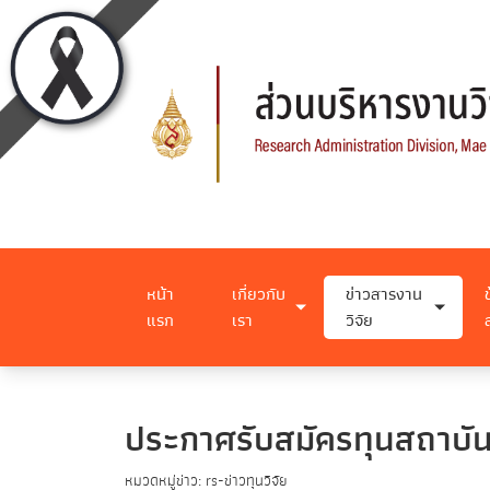
หน้า
เกี่ยวกับ
ข่าวสารงาน
แรก
เรา
วิจัย
ประกาศรับสมัครทุนสถาบันว
หมวดหมู่ข่าว: rs-ข่าวทุนวิจัย