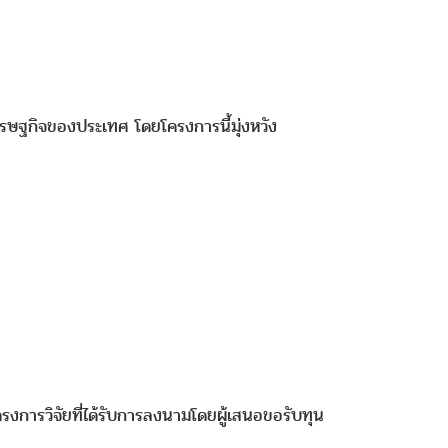
ศรษฐกิจของประเทศ โดยโครงการนี้มุ่งหวัง
งการวิจัยที่ได้รับการลงนามโดยผู้เสนอขอรับทุน