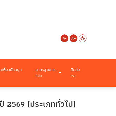
A-
A+
นเพื่อสนับสนุน
มาตรฐานการ
ติดต่อ
วิจัย
เรา
ปี 2569 (ประเภททั่วไป)