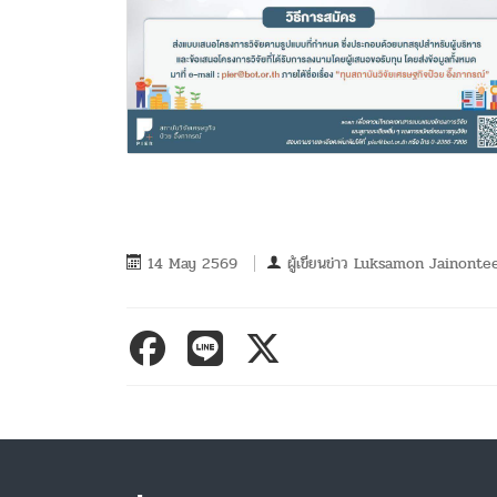
14 May 2569
ผู้เขียนข่าว
Luksamon Jainonte