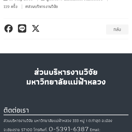
119 ครั้ง
#ส่วนบริหารงานวิจัย
กลับ
ส่วนบริหารงานวิจัย
มหาวิทยาลัยแม่ฟ้าหลวง
ติดต่อเรา
ส่วนบริหารงานวิจัย มหาวิทยาลัยแม่ฟ้าหลวง
333 หมู่ 1 ต.ท่าสุด
อ.เมือง
0-5391-6387
จ.เชียงราย
57100
โทรศัพท์.
Email: