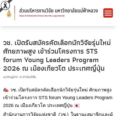
วช. เปิดรับสมัครคัดเลือกนักวิจัยรุ่นใหม่
ศักยภาพสูง เข้าร่วมโครงการ STS
forum Young Leaders Program
2026 ณ เมืองเกียวโต ประเทศญี่ปุ่น
หมวดหมู่ข่าว: rs-ข่าวทุนวิจัย
วช. เปิดรับสมัครคัดเลือกนักวิจัยรุ่
นใหม่ ศักยภาพสูง
เข้าร่วมโครงการ STS forum Young Leaders Program
2026 ณ เมืองเกียวโต ประเทศญี่ปุ่น
สำนักงานการวิจัยแห่งชาติ (วช.)
ในฐานะสมาชิกและผู้