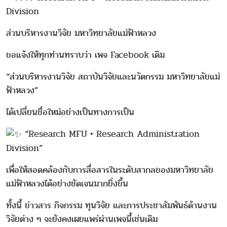
Division
ส่วนบริหารงานวิจัย มหาวิทยาลัยแม่ฟ้าหลวง
ขอแจ้งให้ทุกท่านทราบว่า เพจ Facebook เดิม
“ส่วนบริหารงานวิจัย สถาบันวิจัยและนวัตกรรม มหาวิทยาลัยแม่
ฟ้าหลวง”
ได้เปลี่ยนชื่อใหม่อย่างเป็นทางการเป็น
“Research MFU • Research Administration
Division”
เพื่อให้สอดคล้องกับการสื่อสารในระดับสากลของมหาวิทยาลัย
แม่ฟ้าหลวงได้อย่างชัดเจนมากยิ่งขึ้น
ทั้งนี้ ข่าวสาร กิจกรรม ทุนวิจัย และการประชาสัมพันธ์ด้านงาน
วิจัยต่าง ๆ จะยังคงเผยแพร่ผ่านเพจนี้เช่นเดิม