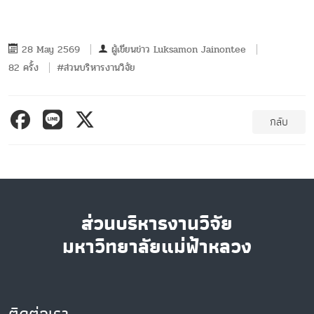
28 May 2569
ผู้เขียนข่าว
Luksamon Jainontee
82 ครั้ง
#ส่วนบริหารงานวิจัย
กลับ
ส่วนบริหารงานวิจัย
มหาวิทยาลัยแม่ฟ้าหลวง