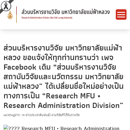
ส่วนบริหารงานวิจัย มหาวิทยาลัยแม่ฟ้า
หลวง ขอแจ้งให้ทุกท่านทราบว่า เพจ
Facebook เดิม “ส่วนบริหารงานวิจัย
สถาบันวิจัยและนวัตกรรม มหาวิทยาลัย
แม่ฟ้าหลวง” ได้เปลี่ยนชื่อใหม่อย่างเป็น
ทางการเป็น “Research MFU •
Research Administration Division”
หมวดหมู่ข่าว: rs-ข่าวประชาสัมพันธ์/งานวิจัยที่ได้รับรางวัล
Research MFU • Research Administration