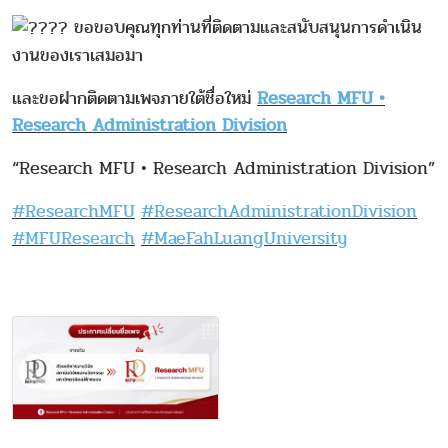
ขอขอบคุณทุกท่านที่ติดตามและสนับสนุนการดำเนิน
งานของเราเสมอมา
และขอฝากติดตามเพจภายใต้ชื่อใหม่
Research MFU •
Research Administration Division
“Research MFU • Research Administration Division”
#ResearchMFU
#ResearchAdministrationDivision
#MFUResearch
#MaeFahLuangUniversity