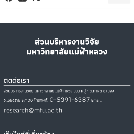
ส่วนบริหารงานวิจัย
มหาวิทยาลัยแม่ฟ้าหลวง
ติดต่อเรา
ส่วนบริหารงานวิจัย มหาวิทยาลัยแม่ฟ้าหลวง
333 หมู่ 1 ต.ท่าสุด
อ.เมือง
0-5391-6387
จ.เชียงราย
57100
โทรศัพท์.
Email:
research@mfu.ac.th