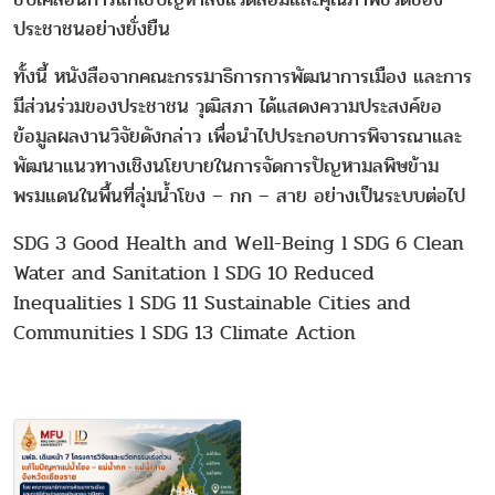
ประชาชนอย่างยั่งยืน
ทั้งนี้ หนังสือจากคณะกรรมาธิการการพัฒนาการเมือง และการ
มีส่วนร่วมของประชาชน วุฒิสภา ได้แสดงความประสงค์ขอ
ข้อมูลผลงานวิจัยดังกล่าว เพื่อนำไปประกอบการพิจารณาและ
พัฒนาแนวทางเชิงนโยบายในการจัดการปัญหามลพิษข้าม
พรมแดนในพื้นที่ลุ่มน้ำโขง – กก – สาย อย่างเป็นระบบต่อไป
SDG 3 Good Health and Well-Being l SDG 6 Clean
Water and Sanitation l SDG 10 Reduced
Inequalities l SDG 11 Sustainable Cities and
Communities l SDG 13 Climate Action