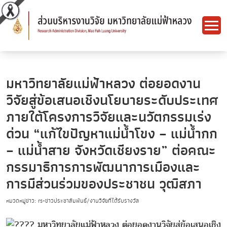
มหาวิทยาลัยแม่ฟ้าหลวง ต่อยอดงาน
วิจัยสู่ข้อเสนอเชิงนโยบายระดับประเทศ
ภายใต้โครงการวิจัยและนวัตกรรมเร่ง
ด่วน “แก้ไขปัญหาแม่น้ำโขง – แม่น้ำกก
– แม่น้ำสาย จังหวัดเชียงราย” ต่อคณะ
กรรมาธิการการพัฒนาการเมืองและ
การมีส่วนร่วมของประชาชน วุฒิสภา
หมวดหมู่ข่าว: rs-ข่าวประชาสัมพันธ์/งานวิจัยที่ได้รับรางวัล
มหาวิทยาลัยแม่ฟ้าหลวง ต่อยอดงานวิจัยสู่ข้อเสนอเชิง