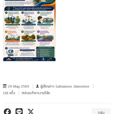
29 May 2569
ผู้เขียนข่าว
Luksamon Jainontee
118 ครั้ง
#ส่วนบริหารงานวิจัย
กลับ