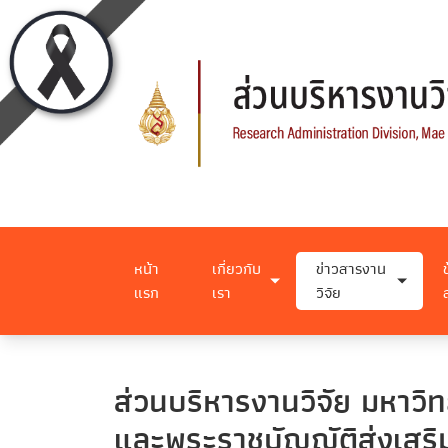
หน้า
เกี่ยวกับ
ข่าวสารงาน
แรก
เรา
วิจัย
ส่วนบริหารงานวิจัย มหาวิ
และพระราชบัญญัติส่งเสริ