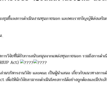
ดประชุมชี้แจงการดำเนินงานทุนภายนอก และพระราชบัญญัติส่งเสริ
น.
ครงการวิจัยที่ได้รับการสนับสนุนจากแหล่งทุนภายนอก รวมถึงการดำ
(TRIUP Act)
าส่วนบริหารงานวิจัย และคณะ เป็นผู้นำเสนอ เกี่ยวกับแนวทางการ
ct เพื่อให้นักวิจัยสามารถดำเนินโครงการได้อย่างถูกต้องและมีประส