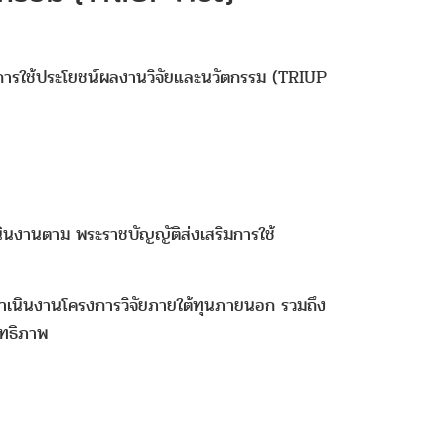
มการใช้ประโยชน์ผลงานวิจัยและนวัตกรรม (TRIUP
เนินงานตาม พระราชบัญญัติส่งเสริมการใช้
ดำเนินงานโครงการวิจัยภายใต้ทุนภายนอก รวมถึง
ิทธิภาพ