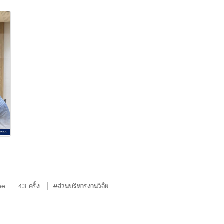
ee
43 ครั้ง
#ส่วนบริหารงานวิจัย