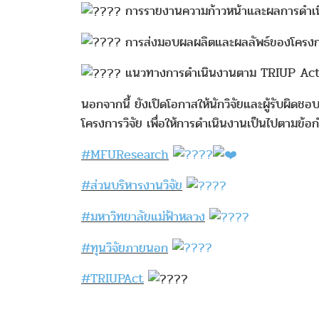
การรายงานความก้าวหน้าและผลการดำเ
การส่งมอบผลผลิตและผลลัพธ์ของโครง
แนวทางการดำเนินงานตาม TRIUP Ac
นอกจากนี้ ยังเปิดโอกาสให้นักวิจัยและผู้รับผิดช
โครงการวิจัย เพื่อให้การดำเนินงานเป็นไปตามข
#MFUResearch
#ส่วนบริหารงานวิจัย
#มหาวิทยาลัยแม่ฟ้าหลวง
#ทุนวิจัยภายนอก
#TRIUPAct