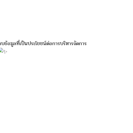
าบข้อมูลที่เป็นประโยชน์ต่อการบริหารจัดการ