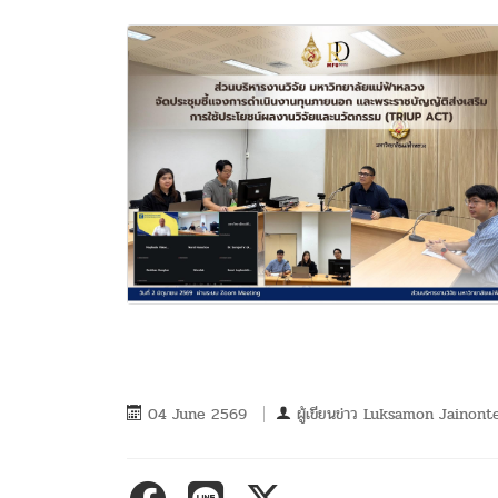
04 June 2569
ผู้เขียนข่าว
Luksamon Jainont