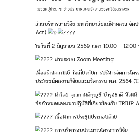
หมวดหมู่ข่าว: rs-ข่าวประชาสัมพันธ์/งานวิจัยที่ได้รับรางวัล
ส่วนบริหารงานวิจัย มหาวิทยาลัยแม่ฟ้าหลวง จั
Act)
ในวันที่ 2 มิถุนายน 2569 เวลา 10.00 – 12.00 
ผ่านระบบ Zoom Meeting
เพื่อสร้างความเข้าใจเกี่ยวกับการบริหารจัดการโ
ประโยชน์ผลงานวิจัยและนวัตกรรม พ.ศ. 2564 
นำโดย คุณกานต์กุญช์ บำรุงชาติ หัวหน้
ข้อกำหนดและแนวปฏิบัติที่เกี่ยวข้องกับ TRIUP A
เนื้อหาการประชุมประกอบด้วย
การบริหารงบประมาณโครงการวิจัย