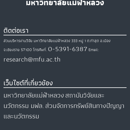
มหาวิทยาลัยแม่ฟ้าหลวง
ติดต่อเรา
ส่วนบริหารงานวิจัย มหาวิทยาลัยแม่ฟ้าหลวง
333 หมู่ 1 ต.ท่าสุด
อ.เมือง
0-5391-6387
จ.เชียงราย
57100
โทรศัพท์.
Email:
research@mfu.ac.th
เว็บไซต์ที่เกี่ยวข้อง
มหาวิทยาลัยแม่ฟ้าหลวง
สถาบันวิจัยและ
นวัตกรรม มฟล.
ส่วนจัดการทรัพย์สินทางปัญญา
และนวัตกรรม