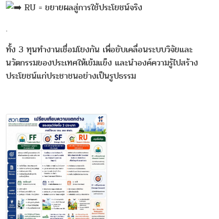
RU = ขยายผลสู่การใช้ประโยชน์จริง
.
ทั้ง 3 ทุนทำงานเชื่อมโยงกัน เพื่อขับเคลื่อนระบบวิจัยและ
นวัตกรรมของประเทศให้เข้มแข็ง และนำองค์ความรู้ไปสร้าง
ประโยชน์แก่ประชาชนอย่างเป็นรูปธรรม