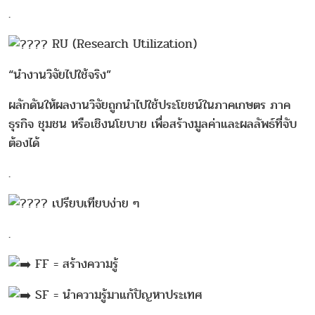
.
RU (Research Utilization)
“นำงานวิจัยไปใช้จริง”
ผลักดันให้ผลงานวิจัยถูกนำไปใช้ประโยชน์ในภาคเกษตร ภาค
ธุรกิจ ชุมชน หรือเชิงนโยบาย เพื่อสร้างมูลค่าและผลลัพธ์ที่จับ
ต้องได้
.
เปรียบเทียบง่าย ๆ
.
FF = สร้างความรู้
SF = นำความรู้มาแก้ปัญหาประเทศ