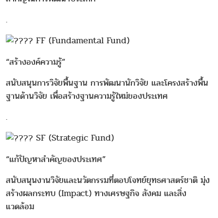
.
FF (Fundamental Fund)
“สร้างองค์ความรู้”
สนับสนุนการวิจัยพื้นฐาน การพัฒนานักวิจัย และโครงสร้างพื้น
ฐานด้านวิจัย เพื่อสร้างฐานความรู้ใหม่ของประเทศ
.
SF (Strategic Fund)
“แก้ปัญหาสำคัญของประเทศ”
สนับสนุนงานวิจัยและนวัตกรรมที่ตอบโจทย์ยุทธศาสตร์ชาติ มุ่ง
สร้างผลกระทบ (Impact) ทางเศรษฐกิจ สังคม และสิ่ง
แวดล้อม