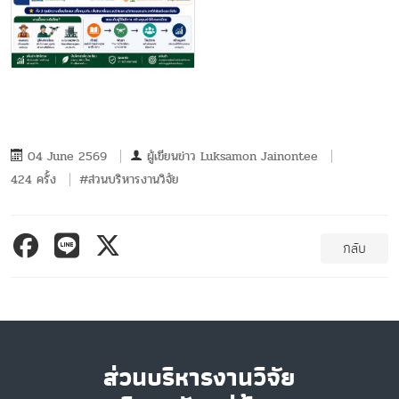
04 June 2569
ผู้เขียนข่าว
Luksamon Jainontee
424 ครั้ง
#ส่วนบริหารงานวิจัย
กลับ
ส่วนบริหารงานวิจัย