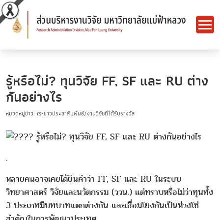
รู้หรือไม่? ทุนวิจัย FF, SF และ RU ต่าง
กันอย่างไร
หมวดหมู่ข่าว: rs-ข่าวประชาสัมพันธ์/งานวิจัยที่ได้รับรางวัล
รู้หรือไม่? ทุนวิจัย FF, SF และ RU ต่างกันอย่างไร
.
หลายคนอาจเคยได้ยินคำว่า FF, SF และ RU ในระบบ
วิทยาศาสตร์ วิจัยและนวัตกรรม (ววน.) แต่ทราบหรือไม่ว่าทุนทั้ง
3 ประเภทมีบทบาทแตกต่างกัน และเชื่อมโยงกันเป็นห่วงโซ่
สำคัญในการพัฒนาประเทศ