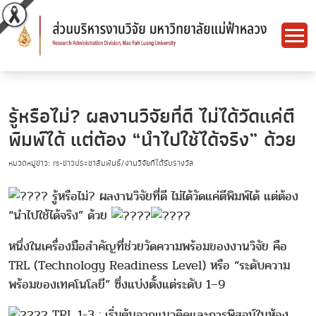
รู้หรือไม่? ผลงานวิจัยที่ดี ไม่ได้วัดแค่ตี
พิมพ์ได้ แต่ต้อง “นำไปใช้ได้จริง” ด้วย
หมวดหมู่ข่าว: rs-ข่าวประชาสัมพันธ์/งานวิจัยที่ได้รับรางวัล
รู้หรือไม่? ผลงานวิจัยที่ดี ไม่ได้วัดแค่ตีพิมพ์ได้ แต่ต้อง
“นำไปใช้ได้จริง” ด้วย
หนึ่งในเครื่องมือสำคัญที่ช่วยวัดความพร้อมของงานวิจัย คือ
TRL (Technology Readiness Level) หรือ “ระดับความ
พร้อมของเทคโนโลยี” ซึ่งแบ่งตั้งแต่ระดับ 1–9
TRL 1-3 : เริ่มต้นจากแนวคิดและการพิสูจน์ในห้อง