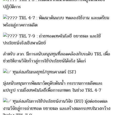
ปฏิบัติการ
TRL 4-7 : พัฒนาต้นแบบ ทดลองใช้งาน และเตรียม
พร้อมสู่ภาคการผลิต
TRL 7-9 : ถ่ายทอดเทคโนโลยี ขยายผล และใช้
ประโยชน์จริงเชิงพาณิชย์
สำหรับ สวก. มีการสนับสนุนทุนที่สอดคล้องกับระดับ TRL เพื่อ
ช่วยให้งานวิจัยก้าวสู่การใช้ประโยชน์ได้จริง ได้แก่
ทุนส่งเสริมกลยุทธ์/ยุทธศาสตร์ (SF)
มุ่งสนับสนุนการพัฒนาวัตถุดิบต้นน้ำ กระบวนการผลิตและ
แปรรูป รวมถึงเทคโนโลยีเพื่อการเกษตร ในช่วง TRL 4-7
ทุนส่งเสริมการใช้ประโยชน์งานวิจัย (RU) มุ่งต่อยอดผล
งานวิจัยสู่การถ่ายทอด ขยายผล และสร้างผลกระทบในวงกว้าง