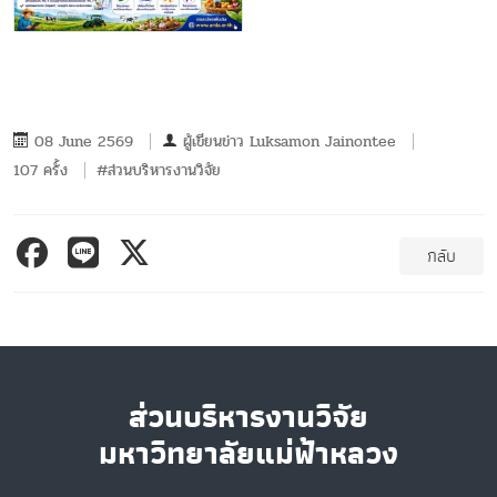
08 June 2569
ผู้เขียนข่าว
Luksamon Jainontee
107 ครั้ง
#ส่วนบริหารงานวิจัย
กลับ
ส่วนบริหารงานวิจัย
มหาวิทยาลัยแม่ฟ้าหลวง