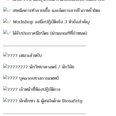
เทคนิคการทำลายเชื้อ และจัดการสารชีวภาพรั่วไหล
Workshop ลงมือปฏิบัติจริง 3 หัวข้อสำคัญ
ได้รับประกาศนียบัตร (ผ่านเกณฑ์ที่กำหนด)
________________________________________
เหมาะสำหรับ
นักวิทยาศาสตร์ / นักวิจัย
บุคลากรทางการแพทย์
เจ้าหน้าที่ห้องปฏิบัติการ
นักศึกษา & ผู้สนใจด้าน Biosafety
________________________________________