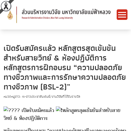
เปิดรับสมัครแล้ว หลักสูตรสุดเข้มข้น
สำหรับสายวิทย์ & ห้องปฏิบัติการ
หลักสูตรการฝึกอบรม “ความปลอดภัย
ทางชีวภาพและการรักษาความปลอดภัย
ทางชีวภาพ (BSL-2)”
หมวดหมู่ข่าว: rs-ข่าวประชาสัมพันธ์/งานวิจัยที่ได้รับรางวัล
เปิดรับสมัครแล้ว
หลักสูตรสุดเข้มข้นสำหรับสาย
วิทย์ & ห้องปฏิบัติการ
หลักสูตรการฝึกอบรม “ความปลอดภัยทางชีวภาพและการรักษา