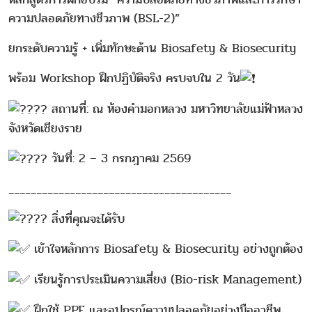
ความปลอดภัยทางชีวภาพ (BSL-2)”
ยกระดับความรู้ + เพิ่มทักษะด้าน Biosafety & Biosecurity
พร้อม Workshop ฝึกปฏิบัติจริง ครบจบใน 2 วัน
สถานที่: ณ ห้องคำมอกหลวง มหาวิทยาลัยแม่ฟ้าหลวง
จังหวัดเชียงราย
วันที่: 2 – 3 กรกฎาคม 2569
________________________________________
สิ่งที่คุณจะได้รับ
เข้าใจหลักการ Biosafety & Biosecurity อย่างถูกต้อง
เรียนรู้การประเมินความเสี่ยง (Bio-risk Management)
ฝึกใช้ PPE และอุปกรณ์ความปลอดภัยอย่างมืออาชีพ