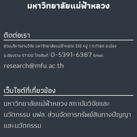
มหาวิทยาลัยแม่ฟ้าหลวง
ติดต่อเรา
ส่วนบริหารงานวิจัย มหาวิทยาลัยแม่ฟ้าหลวง
333 หมู่ 1 ต.ท่าสุด
อ.เมือง
0-5391-6387
จ.เชียงราย
57100
โทรศัพท์.
Email:
research@mfu.ac.th
เว็บไซต์ที่เกี่ยวข้อง
มหาวิทยาลัยแม่ฟ้าหลวง
สถาบันวิจัยและ
นวัตกรรม มฟล.
ส่วนจัดการทรัพย์สินทางปัญญา
และนวัตกรรม