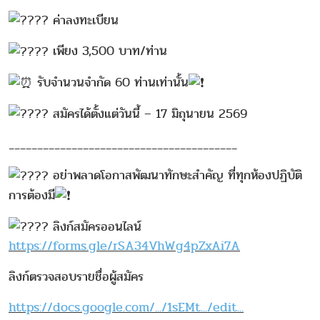
ค่าลงทะเบียน
เพียง 3,500 บาท/ท่าน
รับจำนวนจำกัด 60 ท่านเท่านั้น
สมัครได้ตั้งแต่วันนี้ – 17 มิถุนายน 2569
________________________________________
อย่าพลาดโอกาสพัฒนาทักษะสำคัญ ที่ทุกห้องปฏิบัติ
การต้องมี
ลิงก์สมัครออนไลน์
https://forms.gle/rSA34VhWg4pZxAi7A
ลิงก์ตรวจสอบรายชื่อผู้สมัคร
https://docs.google.com/.../1sEMt.../edit...