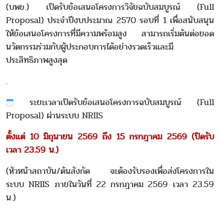
(บพข.) เปิดรับข้อเสนอโครงการวิจัยฉบับสมบูรณ์ (Full
Proposal) ประจำปีงบประมาณ 2570 รอบที่ 1 เพื่อสนับสนุน
ให้ข้อเสนอโครงการที่มีความพร้อมสูง สามารถเริ่มต้นต่อยอด
นวัตกรรมร่วมกับผู้ประกอบการได้อย่างรวดเร็วและมี
ประสิทธิภาพสูงสุด
.
ระยะเวลาเปิดรับข้อเสนอโครงการฉบับสมบูรณ์ (Full
Proposal) ผ่านระบบ NRIIS
ตั้งแต่ 10 มิถุนายน 2569 ถึง 15 กรกฎาคม 2569 (ปิดรับ
เวลา 23.59 น.)
(หัวหน้าสถาบัน/ต้นสังกัด จะต้องรับรองเพื่อส่งโครงการใน
ระบบ NRIIS ภายในวันที่ 22 กรกฎาคม 2569 เวลา 23.59
น.)
.