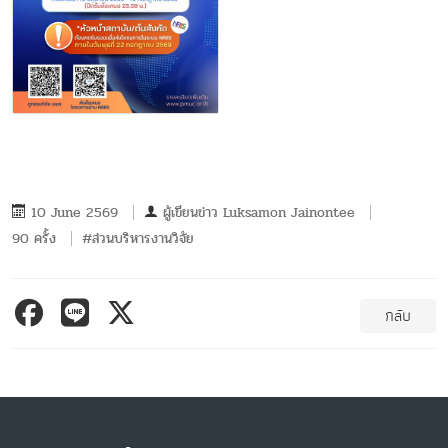
10 June 2569
ผู้เขียนข่าว
Luksamon Jainontee
90 ครั้ง
#ส่วนบริหารงานวิจัย
กลับ