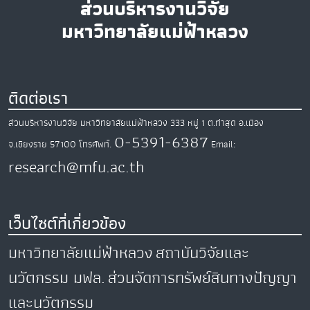
ส่วนบริหารงานวิจัย
มหาวิทยาลัยแม่ฟ้าหลวง
ติดต่อเรา
ส่วนบริหารงานวิจัย มหาวิทยาลัยแม่ฟ้าหลวง
333 หมู่ 1 ต.ท่าสุด
อ.เมือง
0-5391-6387
จ.เชียงราย
57100
โทรศัพท์.
Email:
research@mfu.ac.th
เว็บไซต์ที่เกี่ยวข้อง
มหาวิทยาลัยแม่ฟ้าหลวง
สถาบันวิจัยและ
นวัตกรรม มฟล.
ส่วนจัดการทรัพย์สินทางปัญญา
และนวัตกรรม