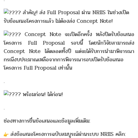
สำคัญ! ส่ง Full Proposal ผ่าน NRIIS ในช่วงเปิด
รับข้อเสนอโครงการแล้ว ไม่ต้องส่ง Concept Note!
Concept Note จะเปิดอีกครั้ง หลังปิดรับข้อเสนอ
โครงการ Full Proposal รอบนี้ โดยนักวิจัยสามารถส่ง
Concept Note ได้ตลอดทั้งปี แต่จะได้รับการนำมาพิจารณา
กรณีงบประมาณเหลือจากการพิจารณารอบเปิดรับข้อเสนอ
โครงการ Full Proposal เท่านั้น
.
พร้อมก่อน! ได้ก่อน!
.
ช่องทางการยื่นข้อเสนอและข้อมูลเพิ่มเติม:
ส่งข้อเสนอโครงการฉบับสมบูรณ์ผ่านระบบ NRIIS คลิก: