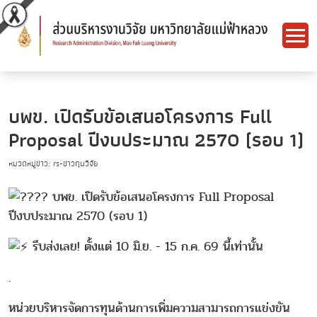
บพข. เปิดรับข้อเสนอโครงการ Full
Proposal ปีงบประมาณ 2570 (รอบ 1)
หมวดหมู่ข่าว: rs-ข่าวทุนวิจัย
บพข. เปิดรับข้อเสนอโครงการ Full Proposal
ปีงบประมาณ 2570 (รอบ 1)
รีบส่งเลย! ตั้งแต่ 10 มิ.ย. - 15 ก.ค. 69 นี้เท่านั้น
.
หน่วยบริหารจัดการทุนด้านการเพิ่มความสามารถการแข่งขัน