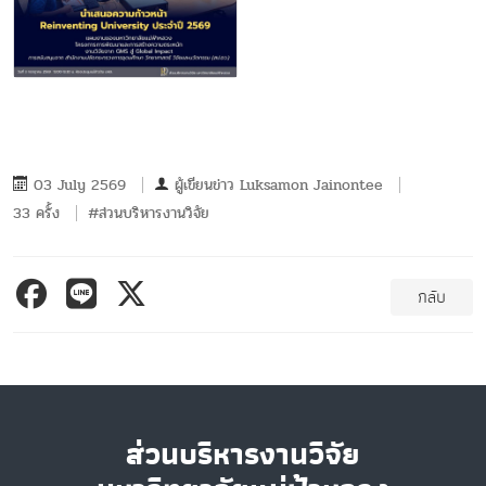
03 July 2569
ผู้เขียนข่าว
Luksamon Jainontee
33 ครั้ง
#ส่วนบริหารงานวิจัย
กลับ
ส่วนบริหารงานวิจัย