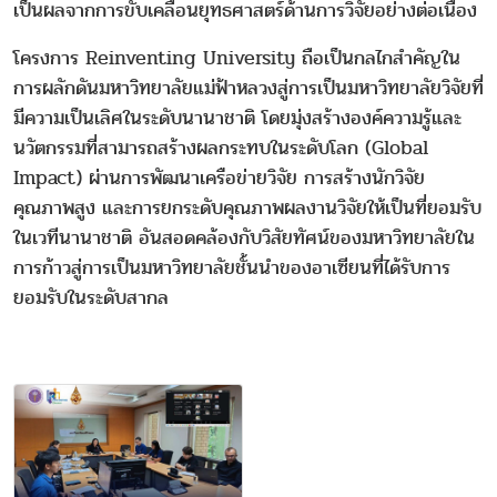
เป็นผลจากการขับเคลื่อนยุทธศาสตร์ด้านการวิจัยอย่างต่อเนื่อง
โครงการ Reinventing University ถือเป็นกลไกสำคัญใน
การผลักดันมหาวิทยาลัยแม่ฟ้าหลวงสู่การเป็นมหาวิทยาลัยวิจัยที่
มีความเป็นเลิศในระดับนานาชาติ โดยมุ่งสร้างองค์ความรู้และ
นวัตกรรมที่สามารถสร้างผลกระทบในระดับโลก (Global
Impact) ผ่านการพัฒนาเครือข่ายวิจัย การสร้างนักวิจัย
คุณภาพสูง และการยกระดับคุณภาพผลงานวิจัยให้เป็นที่ยอมรับ
ในเวทีนานาชาติ อันสอดคล้องกับวิสัยทัศน์ของมหาวิทยาลัยใน
การก้าวสู่การเป็นมหาวิทยาลัยชั้นนำของอาเซียนที่ได้รับการ
ยอมรับในระดับสากล