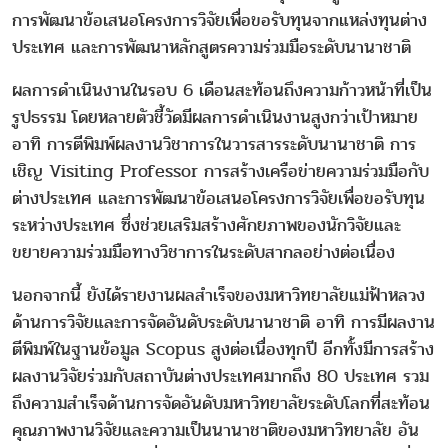
การพัฒนาข้อเสนอโครงการวิจัยเพื่อขอรับทุนจากแหล่งทุนต่าง
ประเทศ และการพัฒนาหลักสูตรความร่วมมือระดับนานาชาติ
ผลการดำเนินงานในรอบ 6 เดือนสะท้อนถึงความก้าวหน้าที่เป็น
รูปธรรม โดยหลายตัวชี้วัดมีผลการดำเนินงานสูงกว่าเป้าหมาย
อาทิ การตีพิมพ์ผลงานวิชาการในวารสารระดับนานาชาติ การ
เชิญ Visiting Professor การสร้างเครือข่ายความร่วมมือกับ
ต่างประเทศ และการพัฒนาข้อเสนอโครงการวิจัยเพื่อขอรับทุน
ระหว่างประเทศ ซึ่งช่วยเสริมสร้างศักยภาพของนักวิจัยและ
ขยายความร่วมมือทางวิชาการในระดับสากลอย่างต่อเนื่อง
นอกจากนี้ ยังได้รายงานผลสำเร็จของมหาวิทยาลัยแม่ฟ้าหลวง
ด้านการวิจัยและการจัดอันดับระดับนานาชาติ อาทิ การมีผลงาน
ตีพิมพ์ในฐานข้อมูล Scopus สูงต่อเนื่องทุกปี อีกทั้งมีการสร้าง
ผลงานวิจัยร่วมกับสถาบันต่างประเทศมากถึง 80 ประเทศ รวม
ถึงความสำเร็จด้านการจัดอันดับมหาวิทยาลัยระดับโลกที่สะท้อน
คุณภาพงานวิจัยและความเป็นนานาชาติของมหาวิทยาลัย อัน