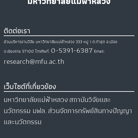
มหาวิทยาลัยแม่ฟ้าหลวง
ติดต่อเรา
ส่วนบริหารงานวิจัย มหาวิทยาลัยแม่ฟ้าหลวง
333 หมู่ 1 ต.ท่าสุด
อ.เมือง
0-5391-6387
จ.เชียงราย
57100
โทรศัพท์.
Email:
research@mfu.ac.th
เว็บไซต์ที่เกี่ยวข้อง
มหาวิทยาลัยแม่ฟ้าหลวง
สถาบันวิจัยและ
นวัตกรรม มฟล.
ส่วนจัดการทรัพย์สินทางปัญญา
และนวัตกรรม