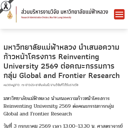
มหาวิทยาลัยแม่ฟ้าหลวง นำเสนอความ
ก้าวหน้าโครงการ Reinventing
University 2569 ต่อคณะกรรมการ
กลุ่ม Global and Frontier Research
หมวดหมู่ข่าว: rs-ข่าวประชาสัมพันธ์/งานวิจัยที่ได้รับรางวัล
มหาวิทยาลัยแม่ฟ้าหลวง นำเสนอความก้าวหน้าโครงการ
Reinventing University 2569 ต่อคณะกรรมการกลุ่ม
Global and Frontier Research
วันที่ 3 กรกฎาคม 2569 เวลา 13.00–13.30 น. ศาสตราจารย์