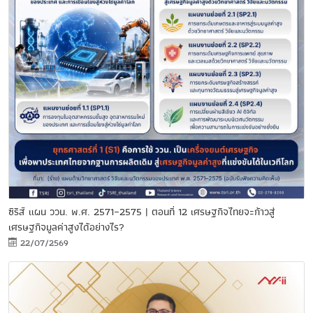
ซีรีส์ แผน ววน. พ.ศ. 2571–2575 | ตอนที่ 12 เศรษฐกิจไทยจะก้าวสู่
เศรษฐกิจมูลค่าสูงได้อย่างไร?
22/07/2569