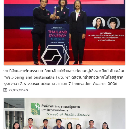
งานวิจัยและนวัตกรรมมหาวิทยาลัยแม่ฟ้าหลวงต่อยอดสู่เชิงพาณิชย์ ขับเคลื่อน
“Well-being and Sustainable Future” ผลงานที่ถ่ายทอดเทคโนโลยีสู่ภาค
ธุรกิจคว้า 2 รางวัลระดับประเทศจากเวที 7 Innovation Awards 2026
27/07/2569