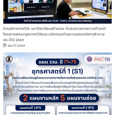
ส่วนบริหารงานวิจัย มหาวิทยาลัยแม่ฟ้าหลวง นำเสนอรายงานความก้าวหน้า
โครงการพัฒนาบุคลากรวิจัยและนวัตกรรมด้านความปลอดภัยทางชีวภาพ
ประจำปี 2569
24/07/2569