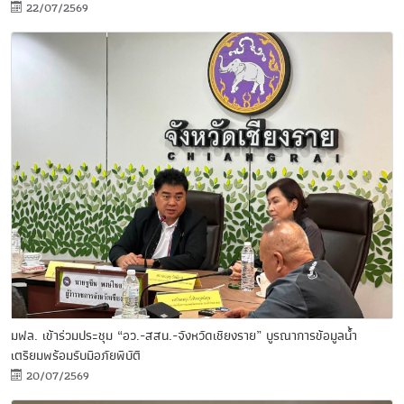
22/07/2569
มฟล. เข้าร่วมประชุม “อว.-สสน.-จังหวัดเชียงราย” บูรณาการข้อมูลน้ำ
เตรียมพร้อมรับมือภัยพิบัติ
20/07/2569