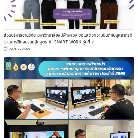
ส่วนบริหารงานวิจัย มหาวิทยาลัยแม่ฟ้าหลวง ขอแสดงความยินดีกับบุคลากรที่
ผ่านการฝึกอบรมหลักสูตร AI SMART WORK รุ่นที่ 7
24/07/2569