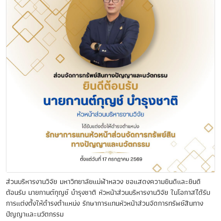
ส่วนบริหารงานวิจัย มหาวิทยาลัยแม่ฟ้าหลวง ขอแสดงความยินดีและยินดี
ต้อนรับ นายกานต์กุญช์ บำรุงชาติ หัวหน้าส่วนบริหารงานวิจัย ในโอกาสได้รับ
การแต่งตั้งให้ดำรงตำแหน่ง รักษาการแทนหัวหน้าส่วนจัดการทรัพย์สินทาง
ปัญญาและนวัตกรรม