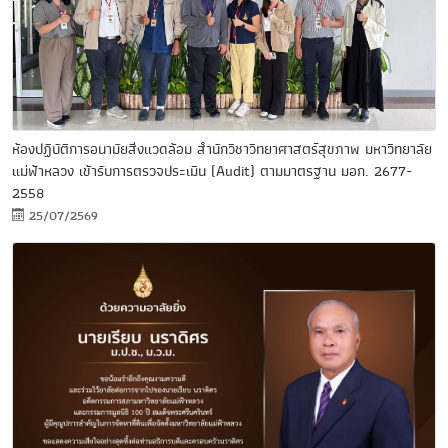
ห้องปฏิบัติการอนามัยสิ่งแวดล้อม สำนักวิชาวิทยาศาสตร์สุขภาพ มหาวิทยาลัย
แม่ฟ้าหลวง เข้ารับการตรวจประเมิน (Audit) ตามมาตรฐาน มอก. 2677-
2558
25/07/2569