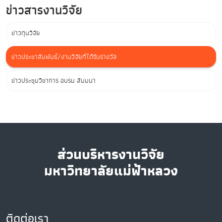
ข่าวสารงานวิจัย
ข่าวทุนวิจัย
ข่าวประชาสัมพันธ์/งานวิจัยที่ได้รับรางวัล
ข่าวประชุมวิชาการ อบรม สัมมนา
ส่วนบริหารงานวิจัย
มหาวิทยาลัยแม่ฟ้าหลวง
ติดต่อเรา