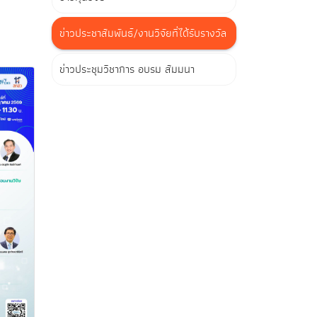
ข่าวประชาสัมพันธ์/งานวิจัยที่ได้รับรางวัล
ข่าวประชุมวิชาการ อบรม สัมมนา