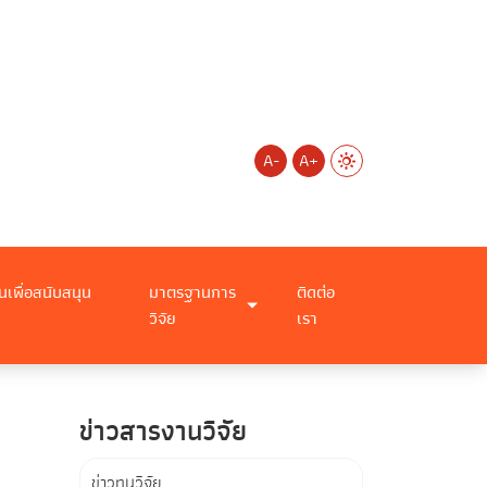
A-
A+
นเพื่อสนับสนุน
มาตรฐานการ
ติดต่อ
วิจัย
เรา
ข่าวสารงานวิจัย
ข่าวทุนวิจัย