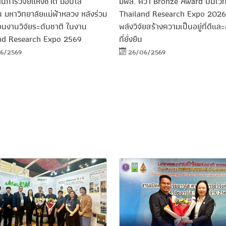
นการวิจัยแห่งชาติ มอบโล่
มฟล. คว้า Bronze Award บนเวท
 มหาวิทยาลัยแม่ฟ้าหลวง หลังร่วม
Thailand Research Expo 2026
่อนงานวิจัยระดับชาติ ในงาน
พลังวิจัยสร้างความเป็นอยู่ที่ดีแ
nd Research Expo 2569
ที่ยั่งยืน
6/2569
26/06/2569