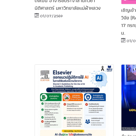
ตั้งเป็น อาจารย์ประจำสำนักวิชา
นิติศาสตร์ มหาวิทยาลัยแม่ฟ้าหลวง
เชิญเข
01/07/2569
วิจัย (R
17 กรก
น.
01/0