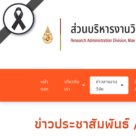
หน้า
เกี่ยวกับ
ข่าวสารงาน
แรก
เรา
วิจัย
ข่าวประชาสัมพันธ์ /