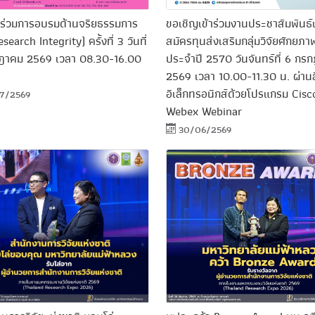
ขอเชิญเข้าร่วมงานประชาสัมพันธ์เ
้าร่วมการอบรมด้านจริยธรรมการ
สมัครทุนส่งเสริมกลุ่มวิจัยศักยภา
esearch Integrity) ครั้งที่ 3 วันที่
ประจำปี 2570 วันจันทร์ที่ 6 กร
ฎาคม 2569 เวลา 08.30-16.00
2569 เวลา 10.00-11.30 น. ผ่านส
อิเล็กทรอนิกส์ด้วยโปรแกรม Cisc
7/2569
Webex Webinar
30/06/2569