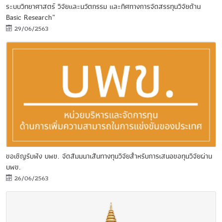
ระบบวิทยาศาสตร์ วิจัยและนวัตกรรม และทิศทางการจัดสรรทุนวิจัยด้าน
Basic Research”
29/06/2563
ขอเชิญรับฟัง บพข. จัดสัมมนาเส้นทางทุนวิจัยสำหรับการเสนอขอทุนวิจัยผ่าน
บพข.
26/06/2563