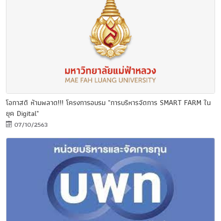
โอกาสดี ห้ามพลาด!!! โครงการอบรม "การบริหารจัดการ SMART FARM ใน
ยุค Digital"
07/10/2563