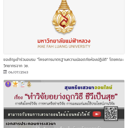
ขอเชิญเข้าร่วมอบรม "โครงการมาตรฐานความปลอดภัยห้องปฏิบัติ" โดยคณะ
วิทยากรจาก วช.
06/07/2563