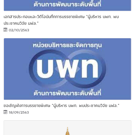
เอกสารประกอบและวีดีโอบันทึกการบรรยายพิเศษ "ผู้บริหาร บพท. พบ
ประชาคมวิจัย มฟล."
02/10/2563
ขอเชิญฟังการบรรยายพิเศษ "ผู้บริหาร บพท. พบประชาคมวิจัย มฟล."
18/09/2563