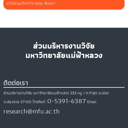
ข่าวประชุมวิชาการ อบรม สัมมนา
ส่วนบริหารงานวิจัย
มหาวิทยาลัยแม่ฟ้าหลวง
ติดต่อเรา
ส่วนบริหารงานวิจัย มหาวิทยาลัยแม่ฟ้าหลวง
333 หมู่ 1 ต.ท่าสุด
อ.เมือง
0-5391-6387
จ.เชียงราย
57100
โทรศัพท์.
Email:
research@mfu.ac.th