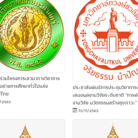
้าร่วมโครงการเสวนาทางวิชาการ
อข่ายการศึกษาทั่วไปแห่ง
ประชาสัมพันธ์การประชุมวิชากา
ศไทย
เสนอผลงานวิจัยระดับชาติ "การ
1/2563
งานวิจัย นวัตกรรมสร้างสุขภาวะ"
13/11/2563