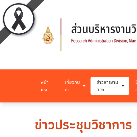
หน้า
เกี่ยวกับ
ข่าวสารงาน
แรก
เรา
วิจัย
ข่าวประชุมวิชาการ