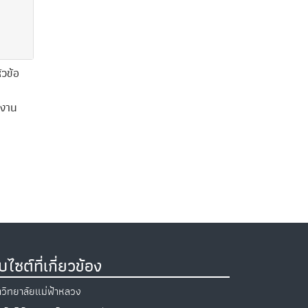
ัวข้อ
บงาน
็บไซต์ที่เกี่ยวข้อง
วิทยาลัยแม่ฟ้าหลวง