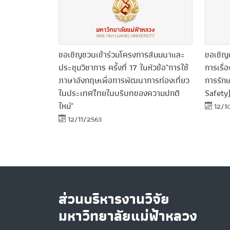
ขอเชิญชวนเข้าร่วมโครงการสัมมนาและ
ขอเชิญเ
ประชุมวิชาการ ครั้งที่ 17 ในหัวข้อ"การใช้
การเรื
ภาษาอังกฤษเพื่อการพัฒนาการท่องเที่ยว
การรัก
ในประเทศไทยในบริบทของความปกติ
Safety)
ใหม่"
12/1
12/11/2563
ส่วนบริหารงานวิจัย
มหาวิทยาลัยแม่ฟ้าหลวง