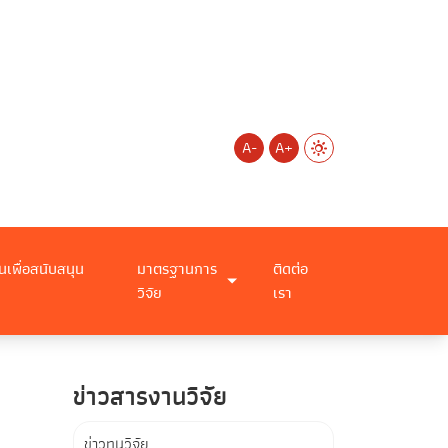
A-
A+
นเพื่อสนับสนุน
มาตรฐานการ
ติดต่อ
วิจัย
เรา
ข่าวสารงานวิจัย
ข่าวทุนวิจัย