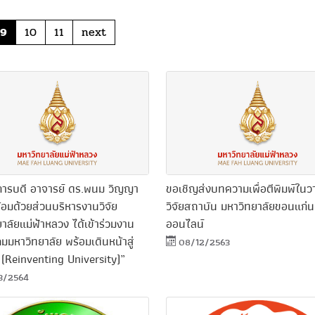
9
10
11
next
การบดี อาจารย์ ดร.พนม วิญญา
ขอเชิญส่งบทความเพื่อตีพิมพ์ใน
อมด้วยส่วนบริหาร​งานวิจัย
วิจัยสถาบัน มหาวิทยาลัยขอนแก่น
าลัยแม่ฟ้าหลวง ได้เข้าร่วมงาน
ออนไลน์
มมหาวิทยาลัย พร้อมเดินหน้าสู่
08/12/2563
(Reinventing University)”
3/2564